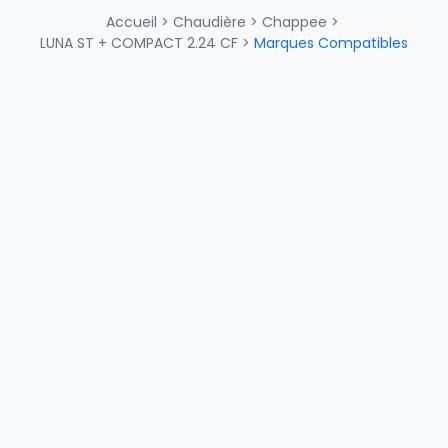
Accueil
>
Chaudière
>
Chappee
>
LUNA ST + COMPACT 2.24 CF
>
Marques Compatibles