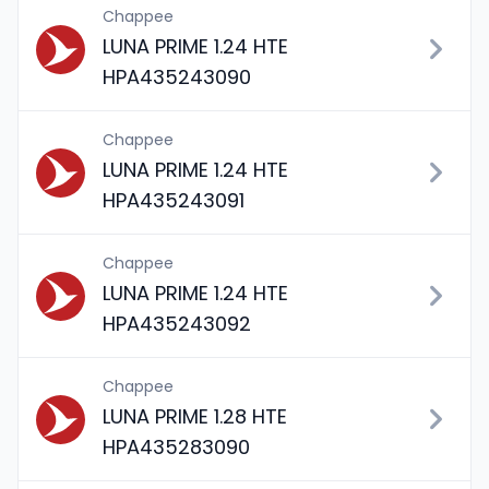
Chappee
LUNA PRIME 1.24 HTE
HPA435243090
Chappee
LUNA PRIME 1.24 HTE
HPA435243091
Chappee
LUNA PRIME 1.24 HTE
HPA435243092
Chappee
LUNA PRIME 1.28 HTE
HPA435283090