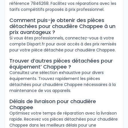
référence 7846268. Facilitez vos réparations avec les
tarifs compétitifs proposés à prix professionnel.
Comment puis-je obtenir des pièces
détachées pour chaudière Chappee à un
prix avantageux ?
Si vous êtes professionnels, connectez-vous à votre
compte Dispart.fr pour avoir accès à des prix remisés
pour votre pièce détachée pour chaudière Chappee.
Trouver d’autres pièces détachées pour
équipement’ Chappee ?
Consultez une sélection exhaustive pour divers
équipements. Trouvez rapidement les pièces
détachées pour chaudière Chappee nécessaires à la
maintenance de vos appareils.
Délais de livraison pour chaudière
Chappee
Optimisez votre temps de réparation avec la livraison
rapide. Recevez vos pièces détachées pour chaudière
Chappee dans les meilleurs délais pour une