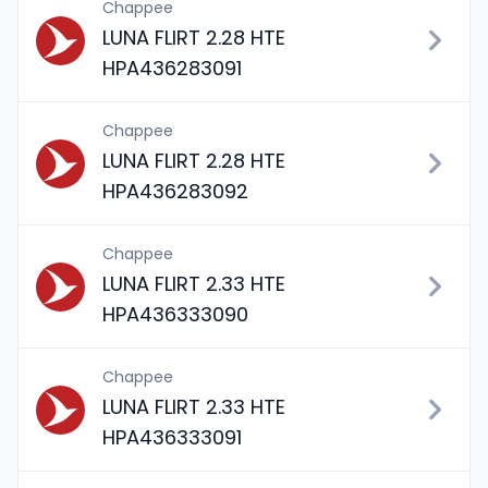
Chappee
LUNA FLIRT 2.28 HTE
HPA436283091
Chappee
LUNA FLIRT 2.28 HTE
HPA436283092
Chappee
LUNA FLIRT 2.33 HTE
HPA436333090
Chappee
LUNA FLIRT 2.33 HTE
HPA436333091