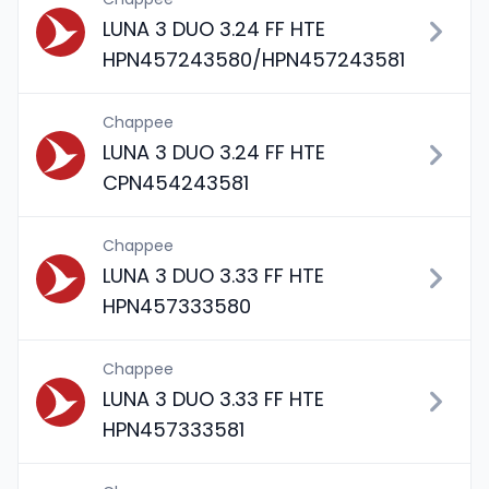
LUNA 3 DUO 3.24 FF HTE
HPN457243580/HPN457243581
Chappee
LUNA 3 DUO 3.24 FF HTE
CPN454243581
Chappee
LUNA 3 DUO 3.33 FF HTE
HPN457333580
Chappee
LUNA 3 DUO 3.33 FF HTE
HPN457333581