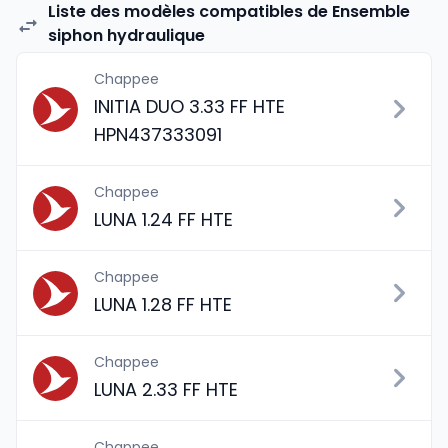
Liste des modèles compatibles de Ensemble
siphon hydraulique
Chappee
INITIA DUO 3.33 FF HTE
HPN437333091
Chappee
LUNA 1.24 FF HTE
Chappee
LUNA 1.28 FF HTE
Chappee
LUNA 2.33 FF HTE
Chappee