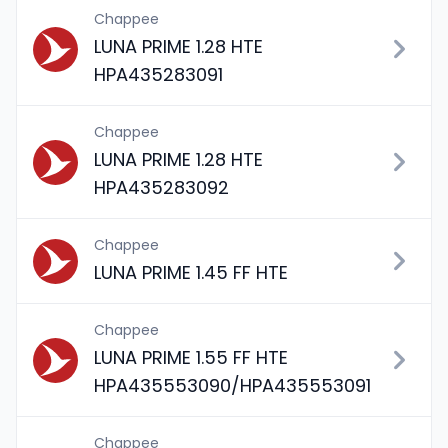
Chappee
LUNA PRIME 1.28 HTE
HPA435283091
Chappee
LUNA PRIME 1.28 HTE
HPA435283092
Chappee
LUNA PRIME 1.45 FF HTE
Chappee
LUNA PRIME 1.55 FF HTE
HPA435553090/HPA435553091
Chappee