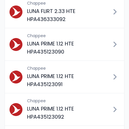
Chappee
LUNA FLIRT 2.33 HTE
HPA436333092
Chappee
LUNA PRIME 1.12 HTE
HPA435123090
Chappee
LUNA PRIME 1.12 HTE
HPA435123091
Chappee
LUNA PRIME 1.12 HTE
HPA435123092