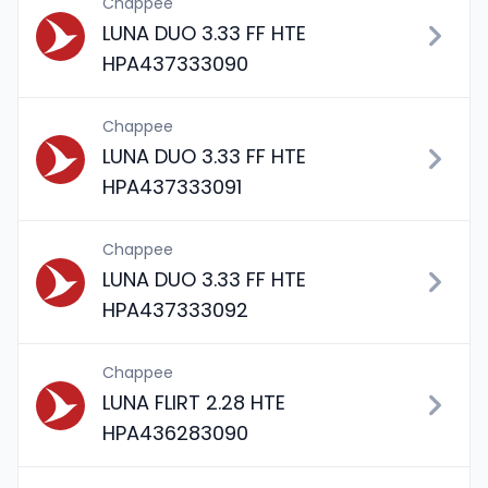
Chappee
LUNA DUO 3.33 FF HTE
HPA437333090
Chappee
LUNA DUO 3.33 FF HTE
HPA437333091
Chappee
LUNA DUO 3.33 FF HTE
HPA437333092
Chappee
LUNA FLIRT 2.28 HTE
HPA436283090