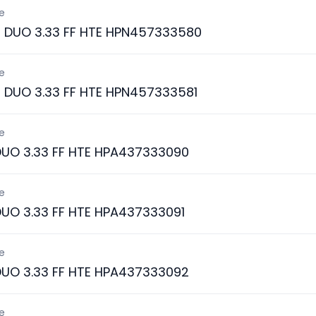
e
3 DUO 3.33 FF HTE HPN457333580
e
 DUO 3.33 FF HTE HPN457333581
e
DUO 3.33 FF HTE HPA437333090
e
DUO 3.33 FF HTE HPA437333091
e
DUO 3.33 FF HTE HPA437333092
e