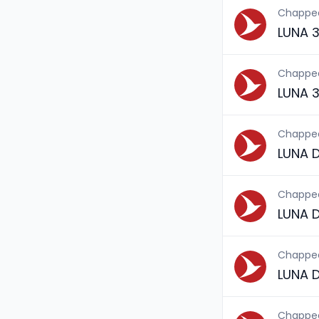
Chappe
LUNA 
Chappe
LUNA 3
Chappe
LUNA 
Chappe
LUNA 
Chappe
LUNA 
Chappe