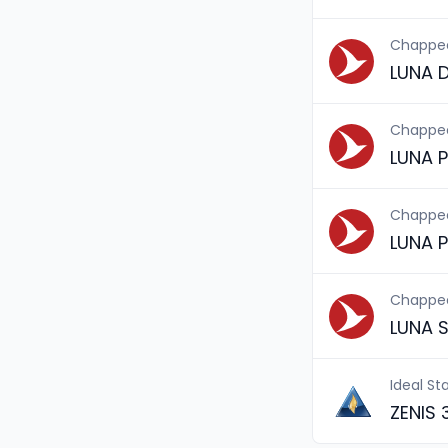
Chappe
LUNA 
Chappe
LUNA P
Chappe
LUNA P
Chappe
LUNA 
Ideal St
ZENIS 