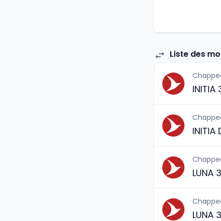
Liste des m
Chappe
INITIA
Chappe
INITIA
Chappe
LUNA 
Chappe
LUNA 