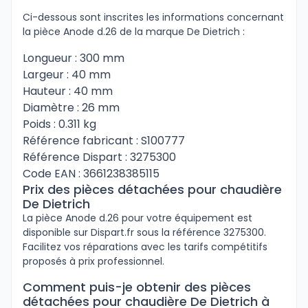
Ci-dessous sont inscrites les informations concernant
la pièce Anode d.26 de la marque De Dietrich :
Longueur : 300 mm
Largeur : 40 mm
Hauteur : 40 mm
Diamètre : 26 mm
Poids : 0.311 kg
Référence fabricant : S100777
Référence Dispart : 3275300
Code EAN : 3661238385115
Prix des pièces détachées pour chaudière
De Dietrich
La pièce Anode d.26 pour votre équipement est
disponible sur Dispart.fr sous la référence 3275300.
Facilitez vos réparations avec les tarifs compétitifs
proposés à prix professionnel.
Comment puis-je obtenir des pièces
détachées pour chaudière De Dietrich à