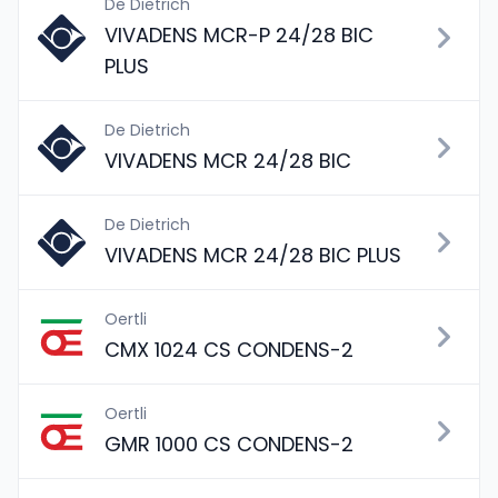
De Dietrich
VIVADENS MCR-P 24/28 BIC
PLUS
De Dietrich
VIVADENS MCR 24/28 BIC
De Dietrich
VIVADENS MCR 24/28 BIC PLUS
Oertli
CMX 1024 CS CONDENS-2
Oertli
GMR 1000 CS CONDENS-2