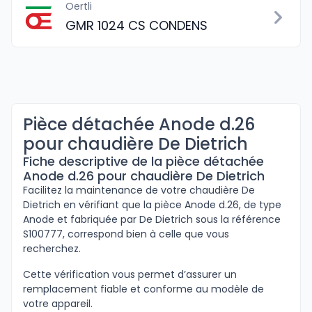
Oertli
GMR 1024 CS CONDENS
Pièce détachée Anode d.26
pour chaudière De Dietrich
Fiche descriptive de la pièce détachée
Anode d.26 pour chaudière De Dietrich
Facilitez la maintenance de votre chaudière De
Dietrich en vérifiant que la pièce Anode d.26, de type
Anode et fabriquée par De Dietrich sous la référence
S100777, correspond bien à celle que vous
recherchez.
Cette vérification vous permet d’assurer un
remplacement fiable et conforme au modèle de
votre appareil.