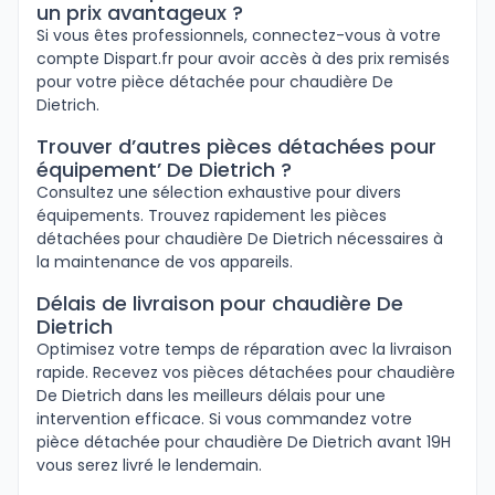
un prix avantageux ?
Si vous êtes professionnels, connectez-vous à votre
compte Dispart.fr pour avoir accès à des prix remisés
pour votre pièce détachée pour chaudière De
Dietrich.
Trouver d’autres pièces détachées pour
équipement’ De Dietrich ?
Consultez une sélection exhaustive pour divers
équipements. Trouvez rapidement les pièces
détachées pour chaudière De Dietrich nécessaires à
la maintenance de vos appareils.
Délais de livraison pour chaudière De
Dietrich
Optimisez votre temps de réparation avec la livraison
rapide. Recevez vos pièces détachées pour chaudière
De Dietrich dans les meilleurs délais pour une
intervention efficace. Si vous commandez votre
pièce détachée pour chaudière De Dietrich avant 19H
vous serez livré le lendemain.