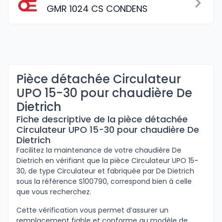
GMR 1024 CS CONDENS
Pièce détachée Circulateur
UPO 15-30 pour chaudière De
Dietrich
Fiche descriptive de la pièce détachée
Circulateur UPO 15-30 pour chaudière De
Dietrich
Facilitez la maintenance de votre chaudière De
Dietrich en vérifiant que la pièce Circulateur UPO 15-
30, de type Circulateur et fabriquée par De Dietrich
sous la référence S100790, correspond bien à celle
que vous recherchez.
Cette vérification vous permet d’assurer un
remplacement fiable et conforme au modèle de