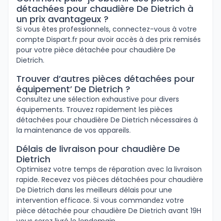
détachées pour chaudière De Dietrich à
un prix avantageux ?
Si vous êtes professionnels, connectez-vous à votre
compte Dispart.fr pour avoir accès à des prix remisés
pour votre pièce détachée pour chaudière De
Dietrich.
Trouver d’autres pièces détachées pour
équipement’ De Dietrich ?
Consultez une sélection exhaustive pour divers
équipements. Trouvez rapidement les pièces
détachées pour chaudière De Dietrich nécessaires à
la maintenance de vos appareils.
Délais de livraison pour chaudière De
Dietrich
Optimisez votre temps de réparation avec la livraison
rapide. Recevez vos pièces détachées pour chaudière
De Dietrich dans les meilleurs délais pour une
intervention efficace. Si vous commandez votre
pièce détachée pour chaudière De Dietrich avant 19H