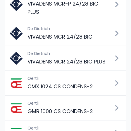
VIVADENS MCR-P 24/28 BIC
PLUS
De Dietrich
VIVADENS MCR 24/28 BIC
De Dietrich
VIVADENS MCR 24/28 BIC PLUS
Oertli
CMX 1024 CS CONDENS-2
Oertli
GMR 1000 CS CONDENS-2
Oertli