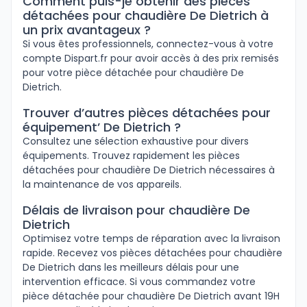
Comment puis-je obtenir des pièces
détachées pour chaudière De Dietrich à
un prix avantageux ?
Si vous êtes professionnels, connectez-vous à votre
compte Dispart.fr pour avoir accès à des prix remisés
pour votre pièce détachée pour chaudière De
Dietrich.
Trouver d’autres pièces détachées pour
équipement’ De Dietrich ?
Consultez une sélection exhaustive pour divers
équipements. Trouvez rapidement les pièces
détachées pour chaudière De Dietrich nécessaires à
la maintenance de vos appareils.
Délais de livraison pour chaudière De
Dietrich
Optimisez votre temps de réparation avec la livraison
rapide. Recevez vos pièces détachées pour chaudière
De Dietrich dans les meilleurs délais pour une
intervention efficace. Si vous commandez votre
pièce détachée pour chaudière De Dietrich avant 19H