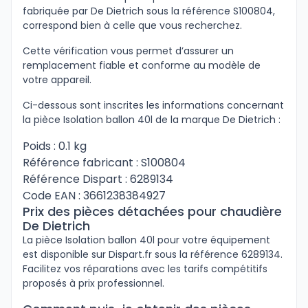
fabriquée par De Dietrich sous la référence S100804,
correspond bien à celle que vous recherchez.
Cette vérification vous permet d’assurer un
remplacement fiable et conforme au modèle de
votre appareil.
Ci-dessous sont inscrites les informations concernant
la pièce Isolation ballon 40l de la marque De Dietrich :
Poids : 0.1 kg
Référence fabricant : S100804
Référence Dispart : 6289134
Code EAN : 3661238384927
Prix des pièces détachées pour chaudière
De Dietrich
La pièce Isolation ballon 40l pour votre équipement
est disponible sur Dispart.fr sous la référence 6289134.
Facilitez vos réparations avec les tarifs compétitifs
proposés à prix professionnel.