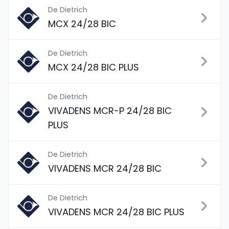
De Dietrich
MCX 24/28 BIC
De Dietrich
MCX 24/28 BIC PLUS
De Dietrich
VIVADENS MCR-P 24/28 BIC
PLUS
De Dietrich
VIVADENS MCR 24/28 BIC
De Dietrich
VIVADENS MCR 24/28 BIC PLUS