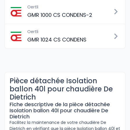
Oertli
GMR 1000 CS CONDENS-2
Oertli
GMR 1024 CS CONDENS
Pièce détachée Isolation
ballon 40l pour chaudière De
Dietrich
Fiche descriptive de la pièce détachée
Isolation ballon 40l pour chaudière De
Dietrich
Facilitez la maintenance de votre chaudière De
Dietrich en vérifiant que la pièce Isolation ballon 40l et