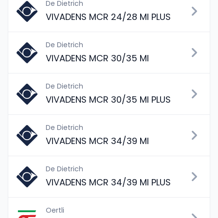
De Dietrich
VIVADENS MCR 24/28 MI PLUS
De Dietrich
VIVADENS MCR 30/35 MI
De Dietrich
VIVADENS MCR 30/35 MI PLUS
De Dietrich
VIVADENS MCR 34/39 MI
De Dietrich
VIVADENS MCR 34/39 MI PLUS
Oertli