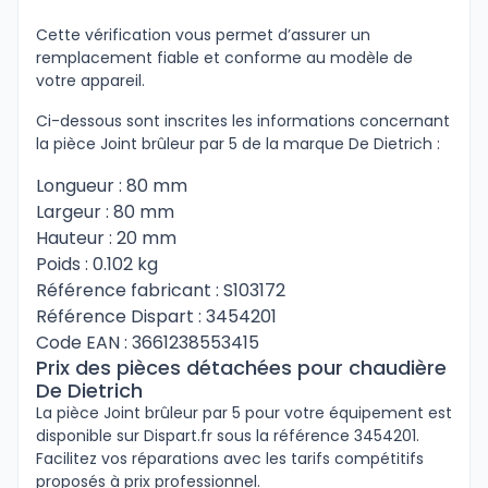
Cette vérification vous permet d’assurer un
remplacement fiable et conforme au modèle de
votre appareil.
Ci-dessous sont inscrites les informations concernant
la pièce Joint brûleur par 5 de la marque De Dietrich :
Longueur : 80 mm
Largeur : 80 mm
Hauteur : 20 mm
Poids : 0.102 kg
Référence fabricant : S103172
Référence Dispart : 3454201
Code EAN : 3661238553415
Prix des pièces détachées pour chaudière
De Dietrich
La pièce Joint brûleur par 5 pour votre équipement est
disponible sur Dispart.fr sous la référence 3454201.
Facilitez vos réparations avec les tarifs compétitifs
proposés à prix professionnel.