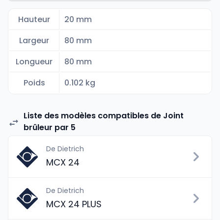
Hauteur
20 mm
Largeur
80 mm
Longueur
80 mm
Poids
0.102 kg
Liste des modèles compatibles de Joint
brûleur par 5
De Dietrich
MCX 24
De Dietrich
MCX 24 PLUS