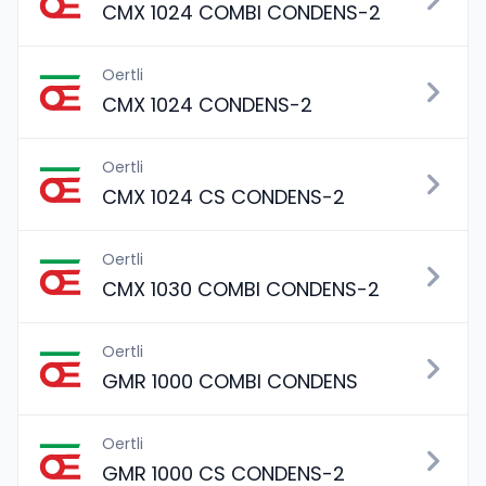
CMX 1024 COMBI CONDENS-2
Oertli
CMX 1024 CONDENS-2
Oertli
CMX 1024 CS CONDENS-2
Oertli
CMX 1030 COMBI CONDENS-2
Oertli
GMR 1000 COMBI CONDENS
Oertli
GMR 1000 CS CONDENS-2