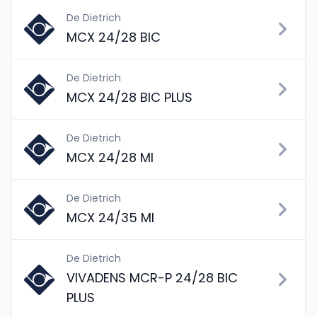
De Dietrich
MCX 24/28 BIC
De Dietrich
MCX 24/28 BIC PLUS
De Dietrich
MCX 24/28 MI
De Dietrich
MCX 24/35 MI
De Dietrich
VIVADENS MCR-P 24/28 BIC
PLUS