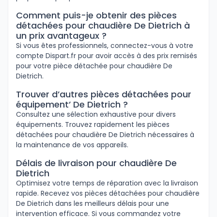
Comment puis-je obtenir des pièces
détachées pour chaudière De Dietrich à
un prix avantageux ?
Si vous êtes professionnels, connectez-vous à votre
compte Dispart.fr pour avoir accès à des prix remisés
pour votre pièce détachée pour chaudière De
Dietrich.
Trouver d’autres pièces détachées pour
équipement’ De Dietrich ?
Consultez une sélection exhaustive pour divers
équipements. Trouvez rapidement les pièces
détachées pour chaudière De Dietrich nécessaires à
la maintenance de vos appareils.
Délais de livraison pour chaudière De
Dietrich
Optimisez votre temps de réparation avec la livraison
rapide. Recevez vos pièces détachées pour chaudière
De Dietrich dans les meilleurs délais pour une
intervention efficace. Si vous commandez votre