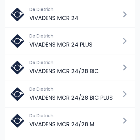
De Dietrich
VIVADENS MCR 24
De Dietrich
VIVADENS MCR 24 PLUS
De Dietrich
VIVADENS MCR 24/28 BIC
De Dietrich
VIVADENS MCR 24/28 BIC PLUS
De Dietrich
VIVADENS MCR 24/28 MI