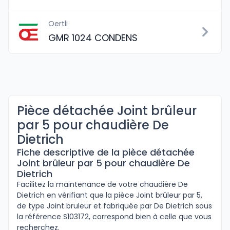
Oertli
GMR 1024 CONDENS
Pièce détachée Joint brûleur
par 5 pour chaudière De
Dietrich
Fiche descriptive de la pièce détachée
Joint brûleur par 5 pour chaudière De
Dietrich
Facilitez la maintenance de votre chaudière De
Dietrich en vérifiant que la pièce Joint brûleur par 5,
de type Joint bruleur et fabriquée par De Dietrich sous
la référence S103172, correspond bien à celle que vous
recherchez.