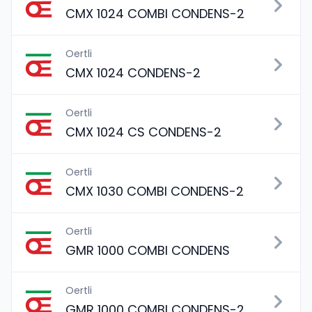
CMX 1024 COMBI CONDENS-2
Oertli
CMX 1024 CONDENS-2
Oertli
CMX 1024 CS CONDENS-2
Oertli
CMX 1030 COMBI CONDENS-2
Oertli
GMR 1000 COMBI CONDENS
Oertli
GMR 1000 COMBI CONDENS-2