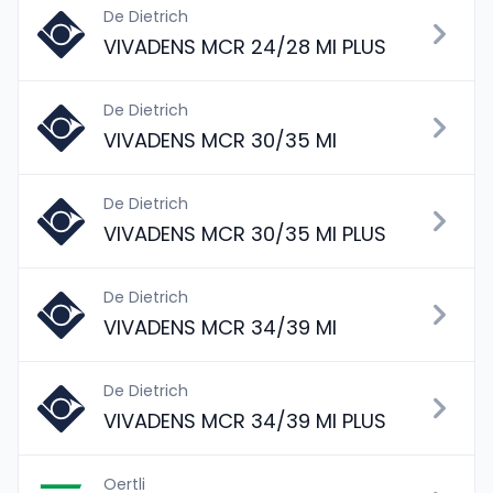
De Dietrich
VIVADENS MCR 24/28 MI PLUS
De Dietrich
VIVADENS MCR 30/35 MI
De Dietrich
VIVADENS MCR 30/35 MI PLUS
De Dietrich
VIVADENS MCR 34/39 MI
De Dietrich
VIVADENS MCR 34/39 MI PLUS
Oertli