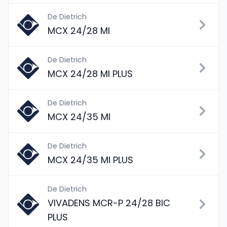
De Dietrich
MCX 24/28 MI
De Dietrich
MCX 24/28 MI PLUS
De Dietrich
MCX 24/35 MI
De Dietrich
MCX 24/35 MI PLUS
De Dietrich
VIVADENS MCR-P 24/28 BIC
PLUS