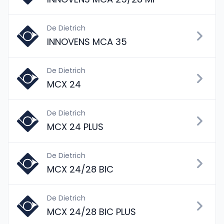
De Dietrich
INNOVENS MCA 35
De Dietrich
MCX 24
De Dietrich
MCX 24 PLUS
De Dietrich
MCX 24/28 BIC
De Dietrich
MCX 24/28 BIC PLUS