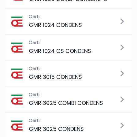
Oertli
GMR 1024 CONDENS
Oertli
GMR 1024 CS CONDENS
Oertli
GMR 3015 CONDENS
Oertli
GMR 3025 COMBI CONDENS
Oertli
GMR 3025 CONDENS