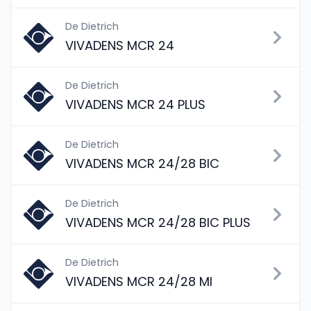
De Dietrich
VIVADENS MCR 24
De Dietrich
VIVADENS MCR 24 PLUS
De Dietrich
VIVADENS MCR 24/28 BIC
De Dietrich
VIVADENS MCR 24/28 BIC PLUS
De Dietrich
VIVADENS MCR 24/28 MI