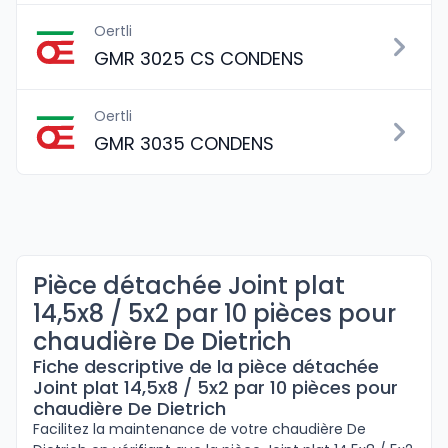
Oertli
GMR 3025 CS CONDENS
Oertli
GMR 3035 CONDENS
Pièce détachée Joint plat
14,5x8 / 5x2 par 10 pièces pour
chaudière De Dietrich
Fiche descriptive de la pièce détachée
Joint plat 14,5x8 / 5x2 par 10 pièces pour
chaudière De Dietrich
Facilitez la maintenance de votre chaudière De