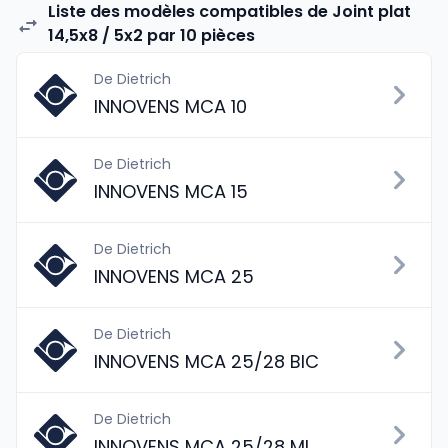
Liste des modèles compatibles de Joint plat
14,5x8 / 5x2 par 10 pièces
De Dietrich
INNOVENS MCA 10
De Dietrich
INNOVENS MCA 15
De Dietrich
INNOVENS MCA 25
De Dietrich
INNOVENS MCA 25/28 BIC
De Dietrich
INNOVENS MCA 25/28 MI