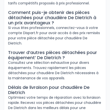
tarifs compétitifs proposés à prix professionnel.
Comment puis-je obtenir des pièces
détachées pour chaudière De Dietrich à
un prix avantageux ?
Si vous êtes professionnels, connectez-vous à votre
compte Dispart.fr pour avoir accès à des prix remisés
pour votre pièce détachée pour chaudière De
Dietrich.
Trouver d’autres pièces détachées pour
équipement’ De Dietrich ?
Consultez une sélection exhaustive pour divers
équipements. Trouvez rapidement les pièces
détachées pour chaudière De Dietrich nécessaires à
la maintenance de vos appareils.
Délais de livraison pour chaudière De
Dietrich
Optimisez votre temps de réparation avec la livraison
rapide. Recevez vos pièces détachées pour chaudière
De Dietrich dans les meilleurs délais pour une