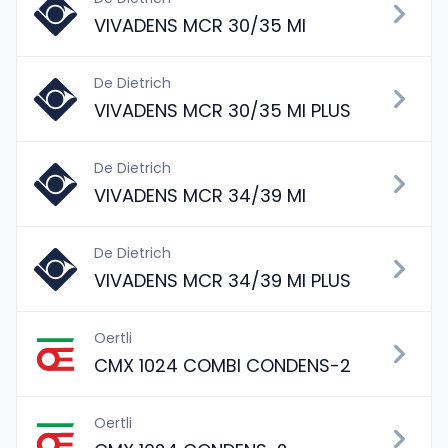
VIVADENS MCR 30/35 MI
De Dietrich
VIVADENS MCR 30/35 MI PLUS
De Dietrich
VIVADENS MCR 34/39 MI
De Dietrich
VIVADENS MCR 34/39 MI PLUS
Oertli
CMX 1024 COMBI CONDENS-2
Oertli