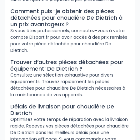
Comment puis-je obtenir des pièces
détachées pour chaudière De Dietrich à
un prix avantageux ?
Si vous êtes professionnels, connectez-vous à votre
compte Dispart.fr pour avoir accès à des prix remisés
pour votre pièce détachée pour chaudière De
Dietrich.
Trouver d’autres pièces détachées pour
équipement’ De Dietrich ?
Consultez une sélection exhaustive pour divers
équipements. Trouvez rapidement les pièces
détachées pour chaudière De Dietrich nécessaires à
la maintenance de vos appareils.
Délais de livraison pour chaudière De
Dietrich
Optimisez votre temps de réparation avec la livraison
rapide. Recevez vos pièces détachées pour chaudière
De Dietrich dans les meilleurs délais pour une
intervention efficace. Si vous commandez votre