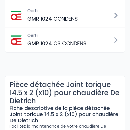
Oertli
GMR 1024 CONDENS
Oertli
GMR 1024 CS CONDENS
Pièce détachée Joint torique
14.5 x 2 (x10) pour chaudière De
Dietrich
Fiche descriptive de la pièce détachée
Joint torique 14.5 x 2 (x10) pour chaudière
De Dietrich
Facilitez la maintenance de votre chaudière De