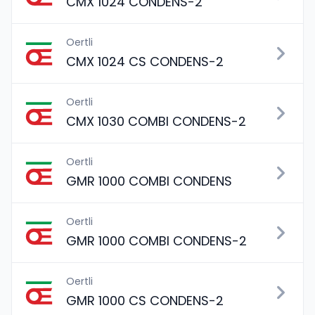
CMX 1024 CONDENS-2
Oertli
CMX 1024 CS CONDENS-2
Oertli
CMX 1030 COMBI CONDENS-2
Oertli
GMR 1000 COMBI CONDENS
Oertli
GMR 1000 COMBI CONDENS-2
Oertli
GMR 1000 CS CONDENS-2