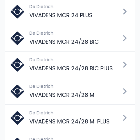
De Dietrich
VIVADENS MCR 24 PLUS
De Dietrich
VIVADENS MCR 24/28 BIC
De Dietrich
VIVADENS MCR 24/28 BIC PLUS
De Dietrich
VIVADENS MCR 24/28 MI
De Dietrich
VIVADENS MCR 24/28 MI PLUS
De Dietrich