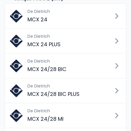
De Dietrich
MCX 24
De Dietrich
MCX 24 PLUS
De Dietrich
MCX 24/28 BIC
De Dietrich
MCX 24/28 BIC PLUS
De Dietrich
MCX 24/28 MI