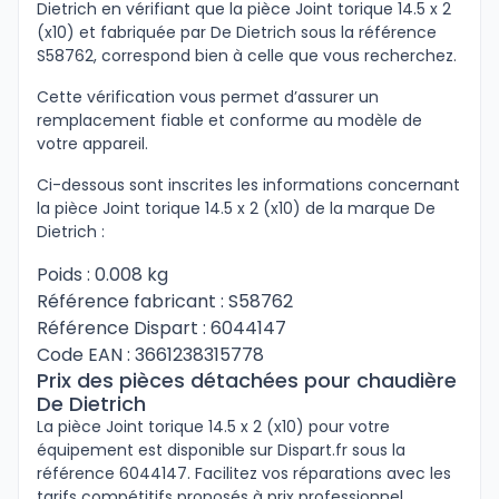
Dietrich en vérifiant que la pièce Joint torique 14.5 x 2
(x10) et fabriquée par De Dietrich sous la référence
S58762, correspond bien à celle que vous recherchez.
Cette vérification vous permet d’assurer un
remplacement fiable et conforme au modèle de
votre appareil.
Ci-dessous sont inscrites les informations concernant
la pièce Joint torique 14.5 x 2 (x10) de la marque De
Dietrich :
Poids : 0.008 kg
Référence fabricant : S58762
Référence Dispart : 6044147
Code EAN : 3661238315778
Prix des pièces détachées pour chaudière
De Dietrich
La pièce Joint torique 14.5 x 2 (x10) pour votre
équipement est disponible sur Dispart.fr sous la
référence 6044147. Facilitez vos réparations avec les
tarifs compétitifs proposés à prix professionnel.