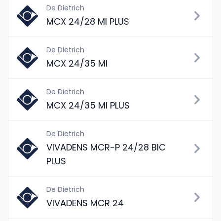
De Dietrich
MCX 24/28 MI PLUS
De Dietrich
MCX 24/35 MI
De Dietrich
MCX 24/35 MI PLUS
De Dietrich
VIVADENS MCR-P 24/28 BIC
PLUS
De Dietrich
VIVADENS MCR 24