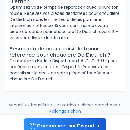
Dietrich
Optimisez votre temps de réparation avec la livraison
rapide. Recevez vos pièces détachées pour chaudière
De Dietrich dans les meilleurs délais pour une
intervention efficace. Si vous commandez votre
pièce détachée pour chaudière De Dietrich avant 19H
vous serez livré le lendemain.
Besoin d’aide pour choisir la bonne
référence pour chaudière De Dietrich ?
Contactez la Hotline Dispart.fr au 09 72 72 60 01 pour
accéder au service client Dispart.fr. Recevez des
conseils sur le choix de votre pièce détachée pour
chaudière De Dietrich.
Accueil
>
Chaudière
>
De Dietrich
>
Pièces détachées
>
Rallonge siphon
Commander sur Dispart.fr