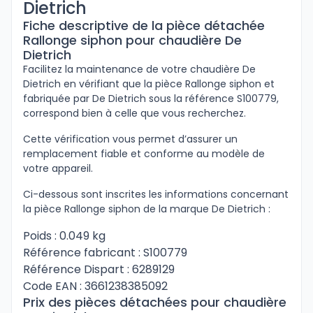
Dietrich
Fiche descriptive de la pièce détachée
Rallonge siphon pour chaudière De
Dietrich
Facilitez la maintenance de votre chaudière De
Dietrich en vérifiant que la pièce Rallonge siphon et
fabriquée par De Dietrich sous la référence S100779,
correspond bien à celle que vous recherchez.
Cette vérification vous permet d’assurer un
remplacement fiable et conforme au modèle de
votre appareil.
Ci-dessous sont inscrites les informations concernant
la pièce Rallonge siphon de la marque De Dietrich :
Poids : 0.049 kg
Référence fabricant : S100779
Référence Dispart : 6289129
Code EAN : 3661238385092
Prix des pièces détachées pour chaudière