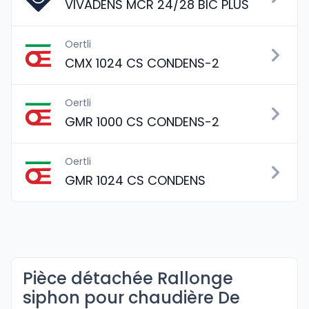
VIVADENS MCR 24/28 BIC PLUS
Oertli
CMX 1024 CS CONDENS-2
Oertli
GMR 1000 CS CONDENS-2
Oertli
GMR 1024 CS CONDENS
Pièce détachée Rallonge
siphon pour chaudière De