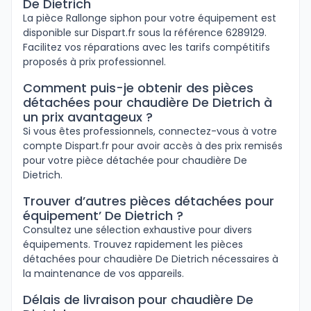
De Dietrich
La pièce Rallonge siphon pour votre équipement est
disponible sur Dispart.fr sous la référence 6289129.
Facilitez vos réparations avec les tarifs compétitifs
proposés à prix professionnel.
Comment puis-je obtenir des pièces
détachées pour chaudière De Dietrich à
un prix avantageux ?
Si vous êtes professionnels, connectez-vous à votre
compte Dispart.fr pour avoir accès à des prix remisés
pour votre pièce détachée pour chaudière De
Dietrich.
Trouver d’autres pièces détachées pour
équipement’ De Dietrich ?
Consultez une sélection exhaustive pour divers
équipements. Trouvez rapidement les pièces
détachées pour chaudière De Dietrich nécessaires à
la maintenance de vos appareils.
Délais de livraison pour chaudière De