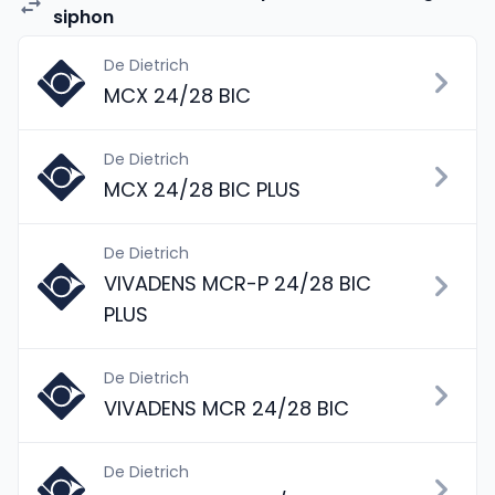
siphon
De Dietrich
MCX 24/28 BIC
De Dietrich
MCX 24/28 BIC PLUS
De Dietrich
VIVADENS MCR-P 24/28 BIC
PLUS
De Dietrich
VIVADENS MCR 24/28 BIC
De Dietrich