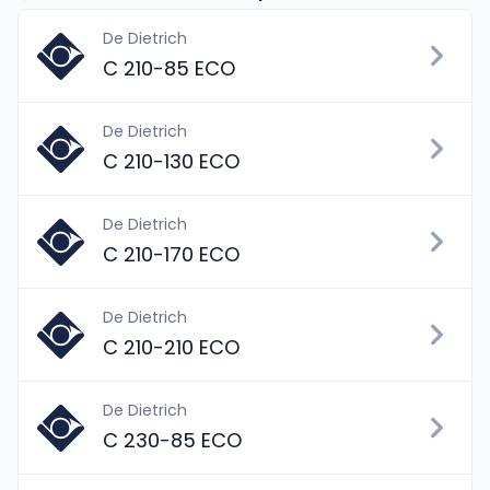
De Dietrich
C 210-85 ECO
De Dietrich
C 210-130 ECO
De Dietrich
C 210-170 ECO
De Dietrich
C 210-210 ECO
De Dietrich
C 230-85 ECO