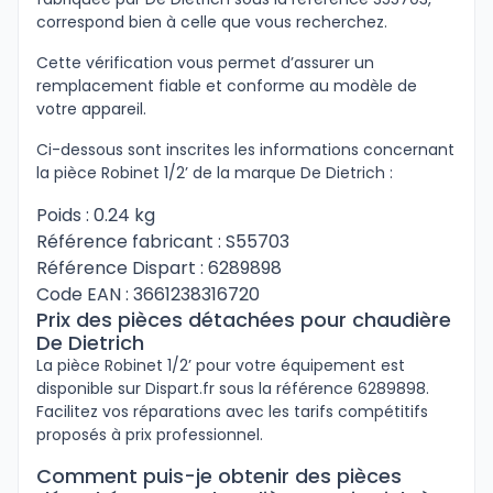
correspond bien à celle que vous recherchez.
Cette vérification vous permet d’assurer un
remplacement fiable et conforme au modèle de
votre appareil.
Ci-dessous sont inscrites les informations concernant
la pièce Robinet 1/2’ de la marque De Dietrich :
Poids : 0.24 kg
Référence fabricant : S55703
Référence Dispart : 6289898
Code EAN : 3661238316720
Prix des pièces détachées pour chaudière
De Dietrich
La pièce Robinet 1/2’ pour votre équipement est
disponible sur Dispart.fr sous la référence 6289898.
Facilitez vos réparations avec les tarifs compétitifs
proposés à prix professionnel.
Comment puis-je obtenir des pièces