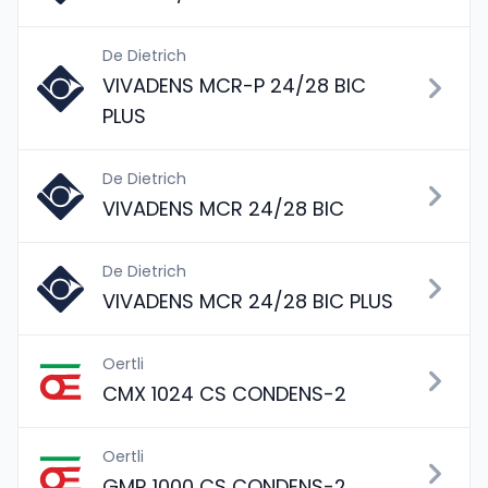
De Dietrich
VIVADENS MCR-P 24/28 BIC
PLUS
De Dietrich
VIVADENS MCR 24/28 BIC
De Dietrich
VIVADENS MCR 24/28 BIC PLUS
Oertli
CMX 1024 CS CONDENS-2
Oertli
GMR 1000 CS CONDENS-2