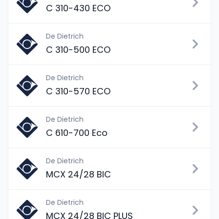
C 310-430 ECO
De Dietrich
C 310-500 ECO
De Dietrich
C 310-570 ECO
De Dietrich
C 610-700 Eco
De Dietrich
MCX 24/28 BIC
De Dietrich
MCX 24/28 BIC PLUS