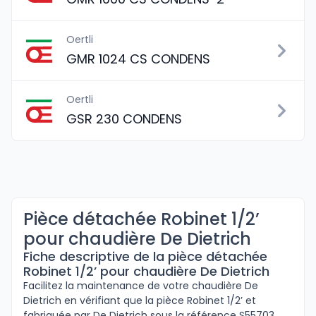
Oertli
GMR 1024 CS CONDENS
Oertli
GSR 230 CONDENS
Pièce détachée Robinet 1/2’
pour chaudière De Dietrich
Fiche descriptive de la pièce détachée
Robinet 1/2’ pour chaudière De Dietrich
Facilitez la maintenance de votre chaudière De
Dietrich en vérifiant que la pièce Robinet 1/2’ et
fabriquée par De Dietrich sous la référence S55703,