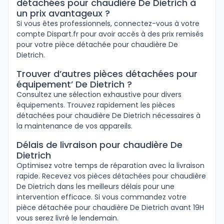
détachées pour chaudière De Dietrich à
un prix avantageux ?
Si vous êtes professionnels, connectez-vous à votre
compte Dispart.fr pour avoir accès à des prix remisés
pour votre pièce détachée pour chaudière De
Dietrich.
Trouver d’autres pièces détachées pour
équipement’ De Dietrich ?
Consultez une sélection exhaustive pour divers
équipements. Trouvez rapidement les pièces
détachées pour chaudière De Dietrich nécessaires à
la maintenance de vos appareils.
Délais de livraison pour chaudière De
Dietrich
Optimisez votre temps de réparation avec la livraison
rapide. Recevez vos pièces détachées pour chaudière
De Dietrich dans les meilleurs délais pour une
intervention efficace. Si vous commandez votre
pièce détachée pour chaudière De Dietrich avant 19H
vous serez livré le lendemain.