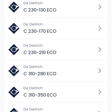
De Dietrich
C 230-130 ECO
De Dietrich
C 230-170 ECO
De Dietrich
C 230-210 ECO
De Dietrich
C 310-280 ECO
De Dietrich
C 310-350 ECO
De Dietrich