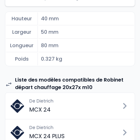
Hauteur
40 mm
Largeur
50 mm
Longueur
80 mm
Poids
0.327 kg
Liste des modèles compatibles de Robinet
départ chauffage 20x27x m10
De Dietrich
MCX 24
De Dietrich
MCX 24 PLUS