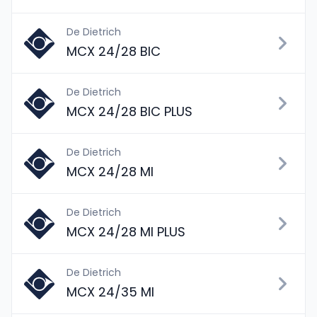
De Dietrich
MCX 24/28 BIC
De Dietrich
MCX 24/28 BIC PLUS
De Dietrich
MCX 24/28 MI
De Dietrich
MCX 24/28 MI PLUS
De Dietrich
MCX 24/35 MI