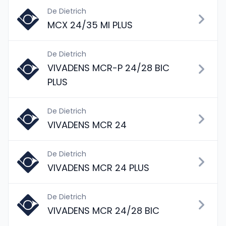
De Dietrich
MCX 24/35 MI PLUS
De Dietrich
VIVADENS MCR-P 24/28 BIC
PLUS
De Dietrich
VIVADENS MCR 24
De Dietrich
VIVADENS MCR 24 PLUS
De Dietrich
VIVADENS MCR 24/28 BIC