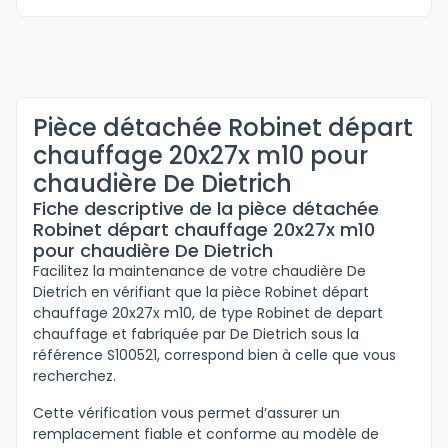
Pièce détachée Robinet départ
chauffage 20x27x m10 pour
chaudière De Dietrich
Fiche descriptive de la pièce détachée
Robinet départ chauffage 20x27x m10
pour chaudière De Dietrich
Facilitez la maintenance de votre chaudière De
Dietrich en vérifiant que la pièce Robinet départ
chauffage 20x27x m10, de type Robinet de depart
chauffage et fabriquée par De Dietrich sous la
référence S100521, correspond bien à celle que vous
recherchez.
Cette vérification vous permet d’assurer un
remplacement fiable et conforme au modèle de