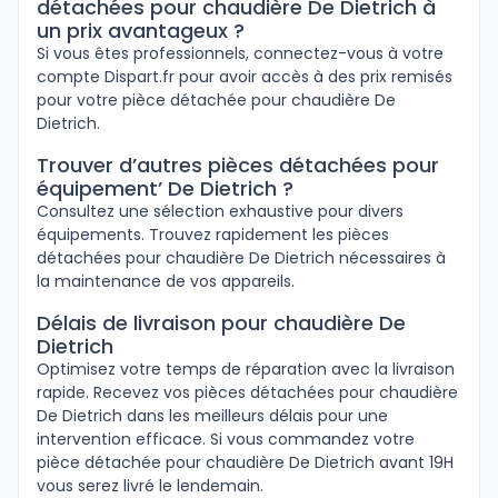
détachées pour chaudière De Dietrich à
un prix avantageux ?
Si vous êtes professionnels, connectez-vous à votre
compte Dispart.fr pour avoir accès à des prix remisés
pour votre pièce détachée pour chaudière De
Dietrich.
Trouver d’autres pièces détachées pour
équipement’ De Dietrich ?
Consultez une sélection exhaustive pour divers
équipements. Trouvez rapidement les pièces
détachées pour chaudière De Dietrich nécessaires à
la maintenance de vos appareils.
Délais de livraison pour chaudière De
Dietrich
Optimisez votre temps de réparation avec la livraison
rapide. Recevez vos pièces détachées pour chaudière
De Dietrich dans les meilleurs délais pour une
intervention efficace. Si vous commandez votre
pièce détachée pour chaudière De Dietrich avant 19H
vous serez livré le lendemain.