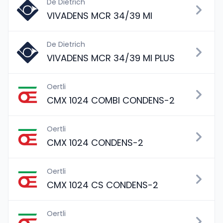
De Dietrich
VIVADENS MCR 34/39 MI
De Dietrich
VIVADENS MCR 34/39 MI PLUS
Oertli
CMX 1024 COMBI CONDENS-2
Oertli
CMX 1024 CONDENS-2
Oertli
CMX 1024 CS CONDENS-2
Oertli