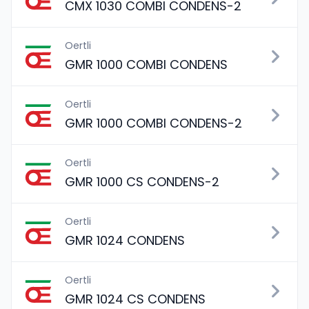
CMX 1030 COMBI CONDENS-2
Oertli
GMR 1000 COMBI CONDENS
Oertli
GMR 1000 COMBI CONDENS-2
Oertli
GMR 1000 CS CONDENS-2
Oertli
GMR 1024 CONDENS
Oertli
GMR 1024 CS CONDENS