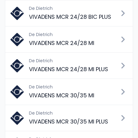
De Dietrich
VIVADENS MCR 24/28 BIC PLUS
De Dietrich
VIVADENS MCR 24/28 MI
De Dietrich
VIVADENS MCR 24/28 MI PLUS
De Dietrich
VIVADENS MCR 30/35 MI
De Dietrich
VIVADENS MCR 30/35 MI PLUS