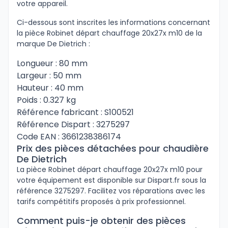
votre appareil.
Ci-dessous sont inscrites les informations concernant
la pièce Robinet départ chauffage 20x27x m10 de la
marque De Dietrich :
Longueur : 80 mm
Largeur : 50 mm
Hauteur : 40 mm
Poids : 0.327 kg
Référence fabricant : S100521
Référence Dispart : 3275297
Code EAN : 3661238386174
Prix des pièces détachées pour chaudière
De Dietrich
La pièce Robinet départ chauffage 20x27x m10 pour
votre équipement est disponible sur Dispart.fr sous la
référence 3275297. Facilitez vos réparations avec les
tarifs compétitifs proposés à prix professionnel.
Comment puis-je obtenir des pièces