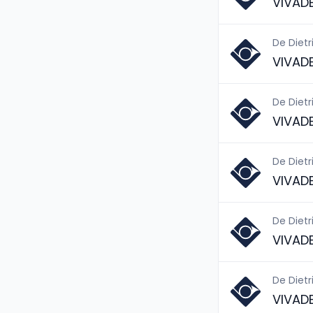
VIVAD
De Dietr
VIVAD
De Dietr
VIVAD
De Dietr
VIVAD
De Dietr
VIVAD
De Dietr
VIVAD