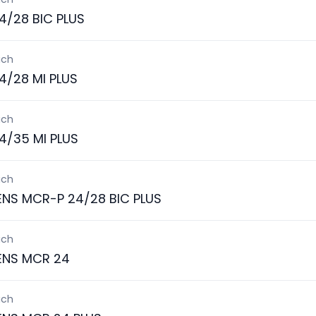
4/28 BIC PLUS
ich
4/28 MI PLUS
ich
4/35 MI PLUS
ich
ENS MCR-P 24/28 BIC PLUS
ich
ENS MCR 24
ich