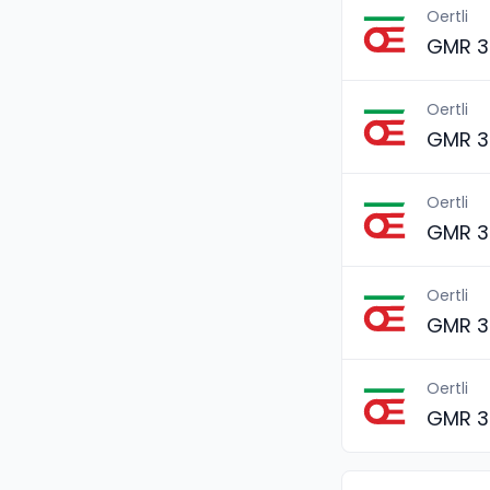
Oertli
GMR 3
Oertli
GMR 3
Oertli
GMR 3
Oertli
GMR 3
Oertli
GMR 3