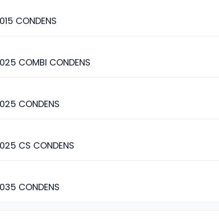
015 CONDENS
025 COMBI CONDENS
025 CONDENS
025 CS CONDENS
035 CONDENS