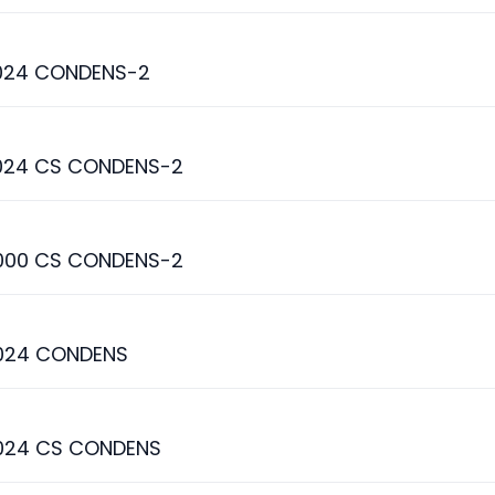
024 CONDENS-2
024 CS CONDENS-2
000 CS CONDENS-2
024 CONDENS
024 CS CONDENS