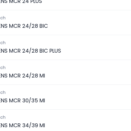
ENS MCR 24 PLUS
ich
ENS MCR 24/28 BIC
ich
ENS MCR 24/28 BIC PLUS
ich
ENS MCR 24/28 MI
ich
ENS MCR 30/35 MI
ich
ENS MCR 34/39 MI