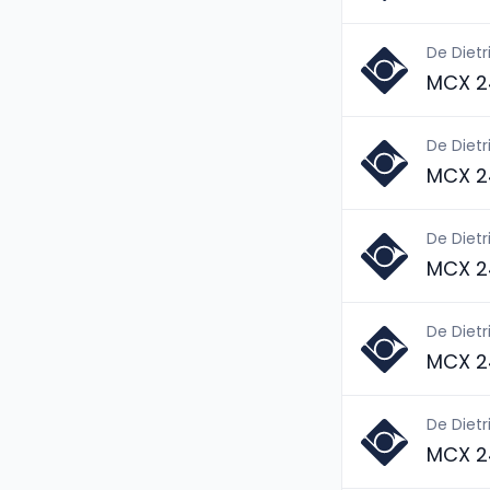
De Dietr
MCX 2
De Dietr
MCX 2
De Dietr
MCX 2
De Dietr
MCX 2
De Dietr
MCX 2