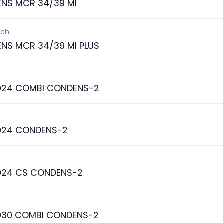
ENS MCR 34/39 MI
ich
ENS MCR 34/39 MI PLUS
024 COMBI CONDENS-2
024 CONDENS-2
024 CS CONDENS-2
030 COMBI CONDENS-2