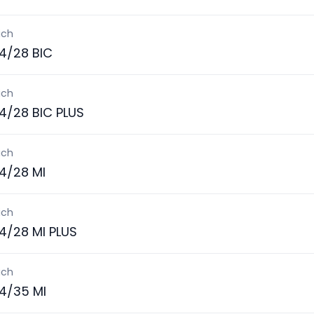
ich
4/28 BIC
ich
4/28 BIC PLUS
ich
4/28 MI
ich
4/28 MI PLUS
ich
4/35 MI