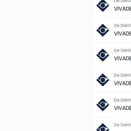
De Dietr
VIVAD
De Dietr
VIVAD
De Dietr
VIVAD
De Dietr
VIVAD
De Dietr
VIVAD
De Dietr