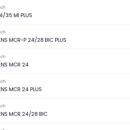
ich
4/35 MI PLUS
ich
ENS MCR-P 24/28 BIC PLUS
ich
ENS MCR 24
ich
ENS MCR 24 PLUS
ich
ENS MCR 24/28 BIC