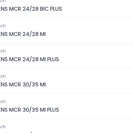
ich
ENS MCR 24/28 BIC PLUS
ich
ENS MCR 24/28 MI
ich
ENS MCR 24/28 MI PLUS
ich
ENS MCR 30/35 MI
ich
ENS MCR 30/35 MI PLUS
ich