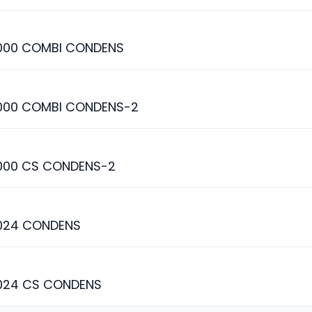
000 COMBI CONDENS
000 COMBI CONDENS-2
000 CS CONDENS-2
024 CONDENS
024 CS CONDENS