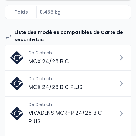
Poids
0.455 kg
Liste des modèles compatibles de Carte de
securite bic
De Dietrich
MCX 24/28 BIC
De Dietrich
MCX 24/28 BIC PLUS
De Dietrich
VIVADENS MCR-P 24/28 BIC
PLUS