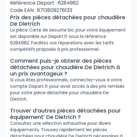
Référence Dispart : 6284982
Code EAN : 8713809276133
Prix des pièces détachées pour chaudière
De Dietrich
La pièce Carte de securite bic pour votre équipement
est disponible sur Dispart.fr sous la référence
6284982. Facilitez vos réparations avec les tarifs
compétitifs proposés à prix professionnel.
Comment puis-je obtenir des pièces
détachées pour chaudière De Dietrich à
un prix avantageux ?
Si vous êtes professionnels, connectez-vous à votre
compte Dispart.fr pour avoir accès à des prix remisés
pour votre pièce détachée pour chaudière De
Dietrich.
Trouver d’autres pièces détachées pour
équipement’ De Dietrich ?
Consultez une sélection exhaustive pour divers
équipements. Trouvez rapidement les pièces
détachées pour chaudière De Dietrich nécessaires à