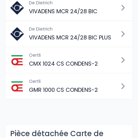
De Dietrich
VIVADENS MCR 24/28 BIC
De Dietrich
VIVADENS MCR 24/28 BIC PLUS
Oertli
CMX 1024 CS CONDENS-2
Oertli
GMR 1000 CS CONDENS-2
Pièce détachée Carte de