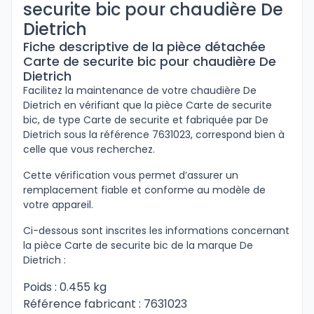
securite bic pour chaudière De
Dietrich
Fiche descriptive de la pièce détachée
Carte de securite bic pour chaudière De
Dietrich
Facilitez la maintenance de votre chaudière De
Dietrich en vérifiant que la pièce Carte de securite
bic, de type Carte de securite et fabriquée par De
Dietrich sous la référence 7631023, correspond bien à
celle que vous recherchez.
Cette vérification vous permet d’assurer un
remplacement fiable et conforme au modèle de
votre appareil.
Ci-dessous sont inscrites les informations concernant
la pièce Carte de securite bic de la marque De
Dietrich :
Poids : 0.455 kg
Référence fabricant : 7631023