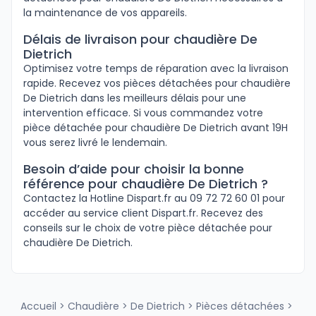
la maintenance de vos appareils.
Délais de livraison pour chaudière De
Dietrich
Optimisez votre temps de réparation avec la livraison
rapide. Recevez vos pièces détachées pour chaudière
De Dietrich dans les meilleurs délais pour une
intervention efficace. Si vous commandez votre
pièce détachée pour chaudière De Dietrich avant 19H
vous serez livré le lendemain.
Besoin d’aide pour choisir la bonne
référence pour chaudière De Dietrich ?
Contactez la Hotline Dispart.fr au 09 72 72 60 01 pour
accéder au service client Dispart.fr. Recevez des
conseils sur le choix de votre pièce détachée pour
chaudière De Dietrich.
Accueil
>
Chaudière
>
De Dietrich
>
Pièces détachées
>