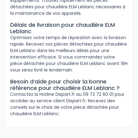
équipements. Trouvez rapidement les pièces
détachées pour chaudière ELM Leblanc nécessaires à
la maintenance de vos appareils.
Délais de livraison pour chaudière ELM
Leblanc
Optimisez votre temps de réparation avec la livraison
rapide. Recevez vos pièces détachées pour chaudière
ELM Leblanc dans les meilleurs délais pour une
intervention efficace. Si vous commandez votre
pièce détachée pour chaudière ELM Leblanc avant 19H
vous serez livré le lendemain.
Besoin d’aide pour choisir la bonne
référence pour chaudière ELM Leblanc ?
Contactez la Hotline Dispart.fr au 09 72 72 60 01 pour
accéder au service client Dispart.fr. Recevez des
conseils sur le choix de votre pièce détachée pour
chaudière ELM Leblanc.