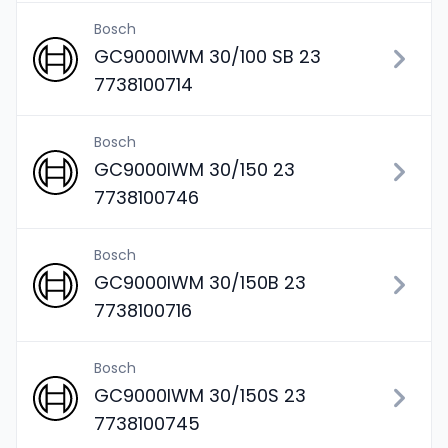
Bosch
GC9000IWM 30/100 SB 23
7738100714
Bosch
GC9000IWM 30/150 23
7738100746
Bosch
GC9000IWM 30/150B 23
7738100716
Bosch
GC9000IWM 30/150S 23
7738100745