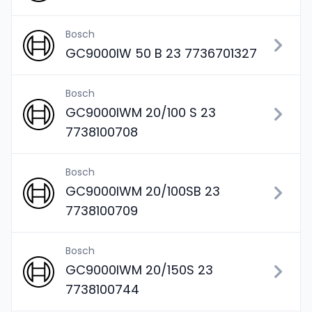
Bosch
GC9000IW 50 B 23 7736701327
Bosch
GC9000IWM 20/100 S 23
7738100708
Bosch
GC9000IWM 20/100SB 23
7738100709
Bosch
GC9000IWM 20/150S 23
7738100744