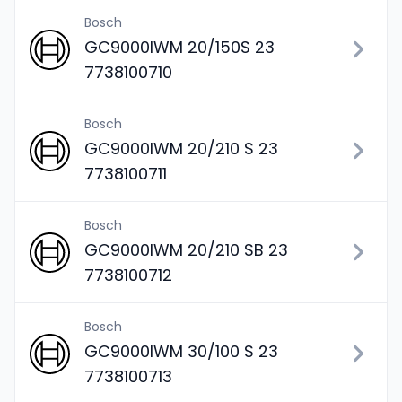
Bosch
GC9000IWM 20/150S 23
7738100710
Bosch
GC9000IWM 20/210 S 23
7738100711
Bosch
GC9000IWM 20/210 SB 23
7738100712
Bosch
GC9000IWM 30/100 S 23
7738100713