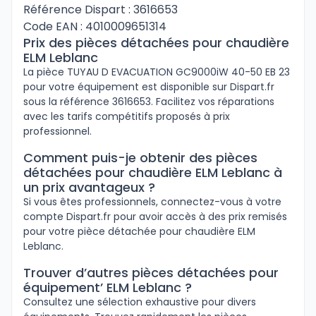
Référence Dispart : 3616653
Code EAN : 4010009651314
Prix des pièces détachées pour chaudière
ELM Leblanc
La pièce TUYAU D EVACUATION GC9000iW 40-50 EB 23
pour votre équipement est disponible sur Dispart.fr
sous la référence 3616653. Facilitez vos réparations
avec les tarifs compétitifs proposés à prix
professionnel.
Comment puis-je obtenir des pièces
détachées pour chaudière ELM Leblanc à
un prix avantageux ?
Si vous êtes professionnels, connectez-vous à votre
compte Dispart.fr pour avoir accès à des prix remisés
pour votre pièce détachée pour chaudière ELM
Leblanc.
Trouver d’autres pièces détachées pour
équipement’ ELM Leblanc ?
Consultez une sélection exhaustive pour divers