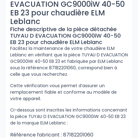
EVACUATION GC9000iW 40-50
EB 23 pour chaudière ELM
Leblanc
Fiche descriptive de la pièce détachée
TUYAU D EVACUATION GC9000iW 40-50
EB 23 pour chaudière ELM Leblanc
Facilitez la maintenance de votre chaudière ELM
Leblanc en vérifiant que la pièce TUYAU D EVACUATION
GC9000iW 40-50 EB 23 et fabriquée par ELM Leblanc
sous la référence 87182201060, correspond bien à
celle que vous recherchez.
Cette vérification vous permet d’assurer un
remplacement fiable et conforme au modèle de
votre appareil.
Ci-dessous sont inscrites les informations concernant
la pièce TUYAU D EVACUATION GC9000iW 40-50 EB 23
de la marque ELM Leblanc :
Référence fabricant : 87182201060