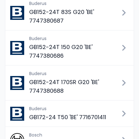
Buderus
GB152-24T 83S G20 'BE'
7747380687
Buderus
GB152-24T 150 G20 'BE'
7747380686
Buderus
GB152-24T 170SR G20 'BE'
7747380688
Buderus
GB172-24 T50 'BE' 7716701411
Bosch