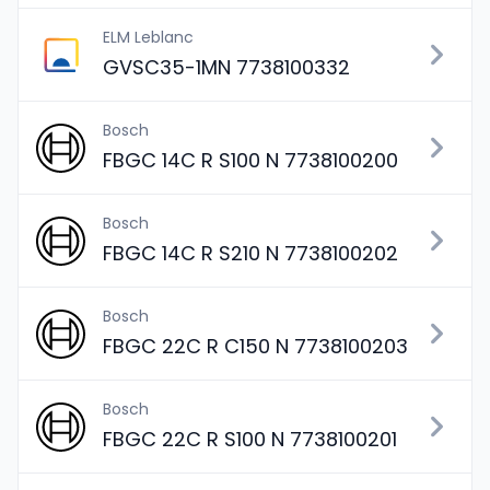
ELM Leblanc
GVSC35-1MN 7738100332
Bosch
FBGC 14C R S100 N 7738100200
Bosch
FBGC 14C R S210 N 7738100202
Bosch
FBGC 22C R C150 N 7738100203
Bosch
FBGC 22C R S100 N 7738100201