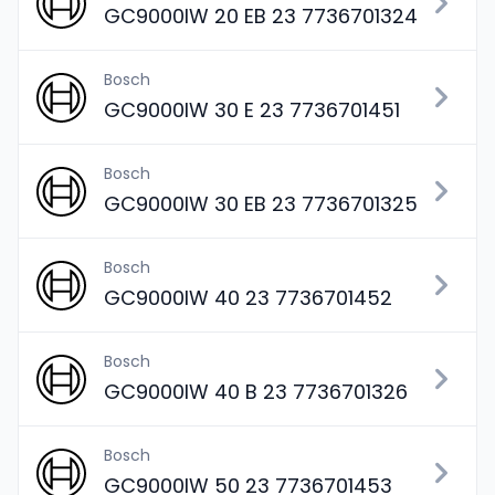
GC9000IW 20 EB 23 7736701324
Bosch
GC9000IW 30 E 23 7736701451
Bosch
GC9000IW 30 EB 23 7736701325
Bosch
GC9000IW 40 23 7736701452
Bosch
GC9000IW 40 B 23 7736701326
Bosch
GC9000IW 50 23 7736701453