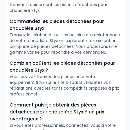
trouvant rapidement les pièces détachées pour
chaudière Styx.
Commandez les pièces détachées pour
chaudière Styx
Trouvez la solution à tous les besoins de maintenance
de votre chaudière Styx en explorant notre sélection
complète de pièces détachées. Nous proposons une
gamme variée pour répondre à vos demandes.
Combien coûtent les pièces détachées pour
chaudière Styx ?
Vous pouvez trouver des pièces pour votre
équipement Styx sur le site Dispart.fr. Facilitez vos
réparations avec les tarifs compétitifs proposés à prix
professionnel.
Comment puis-je obtenir des pièces
détachées pour chaudière Styx à un prix
avantageux ?
Si vous êtes professionnels, connectez-vous à votre