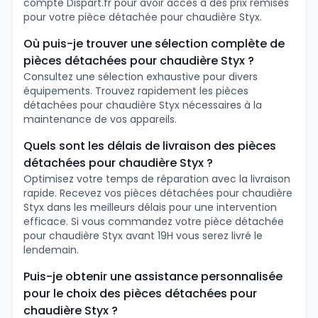
compte Dispart.fr pour avoir accès à des prix remisés
pour votre pièce détachée pour chaudière Styx.
Où puis-je trouver une sélection complète de
pièces détachées pour chaudière Styx ?
Consultez une sélection exhaustive pour divers
équipements. Trouvez rapidement les pièces
détachées pour chaudière Styx nécessaires à la
maintenance de vos appareils.
Quels sont les délais de livraison des pièces
détachées pour chaudière Styx ?
Optimisez votre temps de réparation avec la livraison
rapide. Recevez vos pièces détachées pour chaudière
Styx dans les meilleurs délais pour une intervention
efficace. Si vous commandez votre pièce détachée
pour chaudière Styx avant 19H vous serez livré le
lendemain.
Puis-je obtenir une assistance personnalisée
pour le choix des pièces détachées pour
chaudière Styx ?