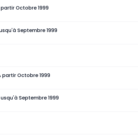
 partir Octobre 1999
Jusqu'à Septembre 1999
A partir Octobre 1999
 Jusqu'à Septembre 1999