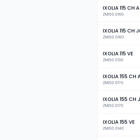
IXOLIA 115 CH A
ZMIS0.0160
IXOLIA 115 CH 
ZMIS0.0160
IXOLIA 115 VE
ZMIS0.0130
IXOLIA 155 CH 
ZMIS0.0170
IXOLIA 155 CH
ZMIS0.0170
IXOLIA 155 VE
ZMIS0.0140