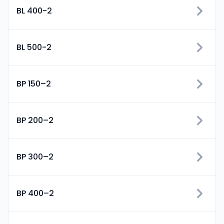
BL 400-2
BL 500-2
BP 150–2
BP 200–2
BP 300–2
BP 400–2