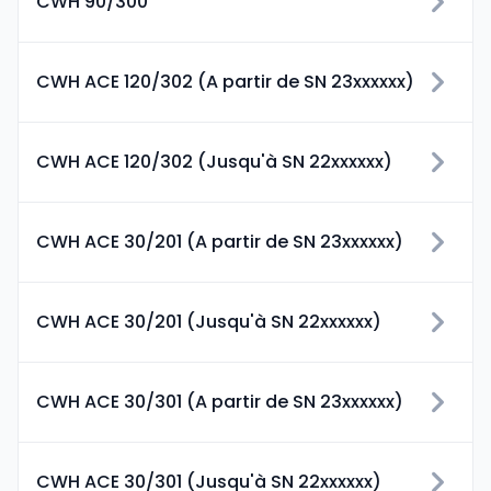
CWH 90/300
CWH ACE 120/302 (A partir de SN 23xxxxxx)
CWH ACE 120/302 (Jusqu'à SN 22xxxxxx)
CWH ACE 30/201 (A partir de SN 23xxxxxx)
CWH ACE 30/201 (Jusqu'à SN 22xxxxxx)
CWH ACE 30/301 (A partir de SN 23xxxxxx)
CWH ACE 30/301 (Jusqu'à SN 22xxxxxx)