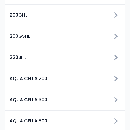
200GHL
200GSHL
220SHL
AQUA CELLA 200
AQUA CELLA 300
AQUA CELLA 500