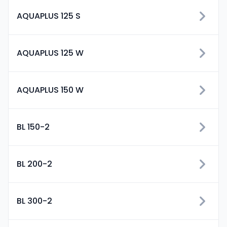
AQUAPLUS 125 S
AQUAPLUS 125 W
AQUAPLUS 150 W
BL 150-2
BL 200-2
BL 300-2