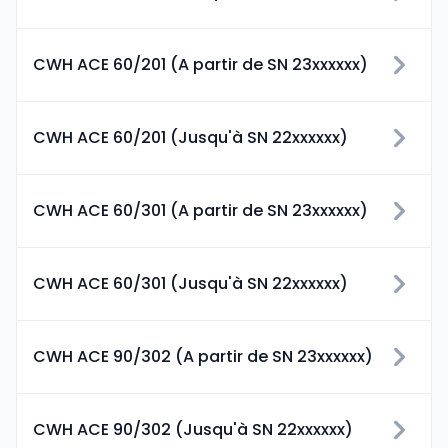
CWH ACE 60/201 (A partir de SN 23xxxxxx)
CWH ACE 60/201 (Jusqu'à SN 22xxxxxx)
CWH ACE 60/301 (A partir de SN 23xxxxxx)
CWH ACE 60/301 (Jusqu'à SN 22xxxxxx)
CWH ACE 90/302 (A partir de SN 23xxxxxx)
CWH ACE 90/302 (Jusqu'à SN 22xxxxxx)