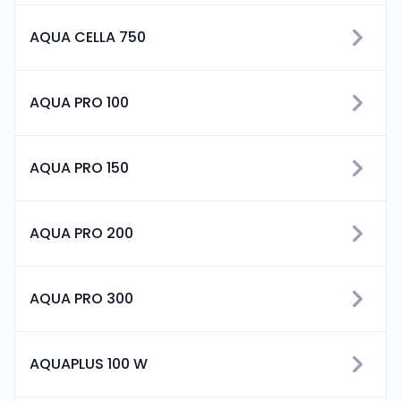
AQUA CELLA 750
AQUA PRO 100
AQUA PRO 150
AQUA PRO 200
AQUA PRO 300
AQUAPLUS 100 W