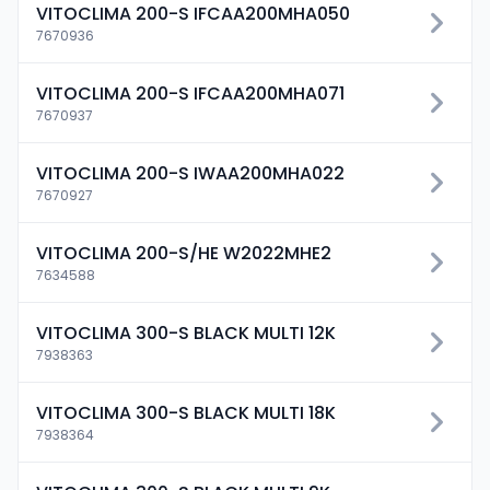
VITOCLIMA 200-S IFCAA200MHA050
7670936
VITOCLIMA 200-S IFCAA200MHA071
7670937
VITOCLIMA 200-S IWAA200MHA022
7670927
VITOCLIMA 200-S/HE W2022MHE2
7634588
VITOCLIMA 300-S BLACK MULTI 12K
7938363
VITOCLIMA 300-S BLACK MULTI 18K
7938364