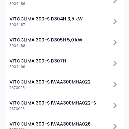
3004486
VITOCLIMA 300-S D304H 3,5 kW
3004487
VITOCLIMA 300-S D305H 5,0 kW
3004488
VITOCLIMA 300-S D307H
3004499
VITOCLIMA 300-S IWAA300MHA022
7670925
VITOCLIMA 300-S IWAA300MHA022-S
7670926
VITOCLIMA 300-S IWAA300MHA026