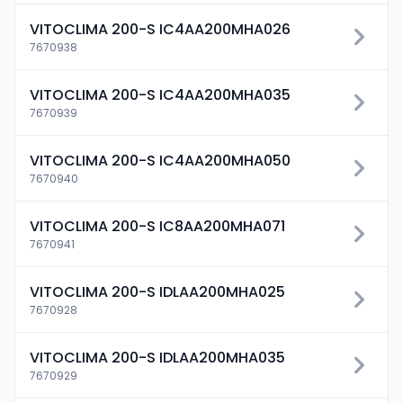
VITOCLIMA 200-S IC4AA200MHA026
7670938
VITOCLIMA 200-S IC4AA200MHA035
7670939
VITOCLIMA 200-S IC4AA200MHA050
7670940
VITOCLIMA 200-S IC8AA200MHA071
7670941
VITOCLIMA 200-S IDLAA200MHA025
7670928
VITOCLIMA 200-S IDLAA200MHA035
7670929