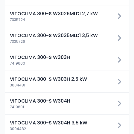
VITOCLIMA 300-S W3026MLD1 2,7 kW
7335724
VITOCLIMA 300-S W3035MLD1 3,5 kW
7335726
VITOCLIMA 300-S W303H
7419600
VITOCLIMA 300-S W303H 2,5 kW
3004481
VITOCLIMA 300-S W304H
7419601
VITOCLIMA 300-S W304H 3,5 kW
3004482