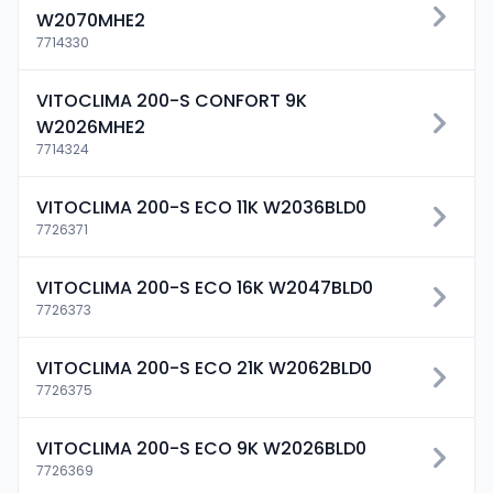
W2070MHE2
7714330
VITOCLIMA 200-S CONFORT 9K
W2026MHE2
7714324
VITOCLIMA 200-S ECO 11K W2036BLD0
7726371
VITOCLIMA 200-S ECO 16K W2047BLD0
7726373
VITOCLIMA 200-S ECO 21K W2062BLD0
7726375
VITOCLIMA 200-S ECO 9K W2026BLD0
7726369