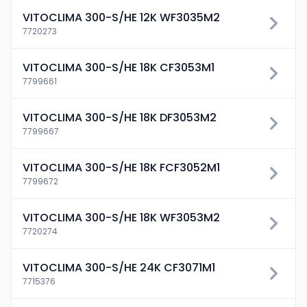
VITOCLIMA 300-S/HE 12K WF3035M2
7720273
VITOCLIMA 300-S/HE 18K CF3053M1
7799661
VITOCLIMA 300-S/HE 18K DF3053M2
7799667
VITOCLIMA 300-S/HE 18K FCF3052M1
7799672
VITOCLIMA 300-S/HE 18K WF3053M2
7720274
VITOCLIMA 300-S/HE 24K CF3071M1
7715376