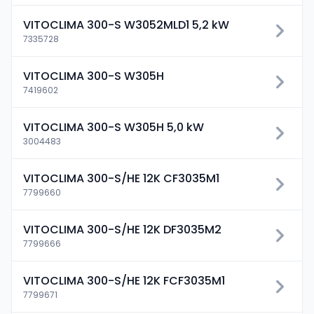
VITOCLIMA 300-S W3052MLD1 5,2 kW
7335728
VITOCLIMA 300-S W305H
7419602
VITOCLIMA 300-S W305H 5,0 kW
3004483
VITOCLIMA 300-S/HE 12K CF3035M1
7799660
VITOCLIMA 300-S/HE 12K DF3035M2
7799666
VITOCLIMA 300-S/HE 12K FCF3035M1
7799671