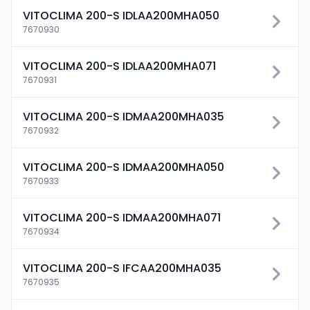
VITOCLIMA 200-S IDLAA200MHA050
7670930
VITOCLIMA 200-S IDLAA200MHA071
7670931
VITOCLIMA 200-S IDMAA200MHA035
7670932
VITOCLIMA 200-S IDMAA200MHA050
7670933
VITOCLIMA 200-S IDMAA200MHA071
7670934
VITOCLIMA 200-S IFCAA200MHA035
7670935