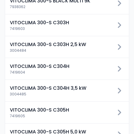
VITOCLIMA 300-S BLACK MULTI 9K
7938362
VITOCLIMA 300-S C303H
7419603
VITOCLIMA 300-S C303H 2,5 kW
3004484
VITOCLIMA 300-S C304H
7419604
VITOCLIMA 300-S C304H 3,5 kW
3004485
VITOCLIMA 300-S C305H
7419605
VITOCLIMA 300-S C305H 5,0 kW