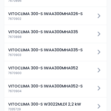
7670896
VITOCLIMA 300-S IWAA300MHA026-S
7670902
VITOCLIMA 300-S IWAA300MHA035
7670898
VITOCLIMA 300-S IWAA300MHA035-S
7670903
VITOCLIMA 300-S IWAA300MHA052
7670900
VITOCLIMA 300-S IWAA300MHA052-S
7670904
VITOCLIMA 300-S W3022MLD1 2,2 kW
7335729