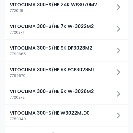
VITOCLIMA 300-S/HE 24K WF3070M2
7720116
VITOCLIMA 300-S/HE 7K WF3022M2
7720271
VITOCLIMA 300-S/HE 9K DF3028M2
7799665
VITOCLIMA 300-S/HE 9K FCF3028M1
7799670
VITOCLIMA 300-S/HE 9K WF3026M2
7720272
VITOCLIMA 300-S/HE W3022MLD0
7750940