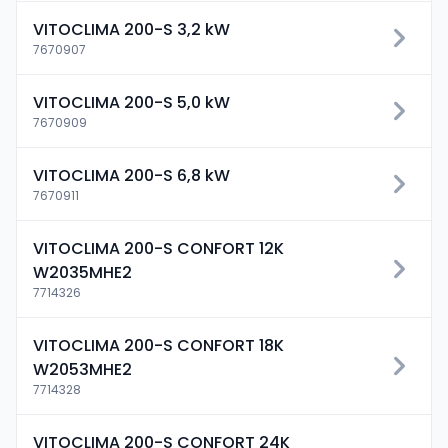
VITOCLIMA 200-S 3,2 kW
7670907
VITOCLIMA 200-S 5,0 kW
7670909
VITOCLIMA 200-S 6,8 kW
7670911
VITOCLIMA 200-S CONFORT 12K
W2035MHE2
7714326
VITOCLIMA 200-S CONFORT 18K
W2053MHE2
7714328
VITOCLIMA 200-S CONFORT 24K