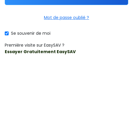
Mot de passe oublié ?
Se souvenir de moi
Première visite sur EasySAV ?
Essayer Gratuitement EasySAV