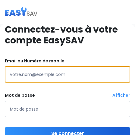
Connectez-vous à votre
compte EasySAV
Email ou Numéro de mobile
Mot de passe
Afficher
Se connecter