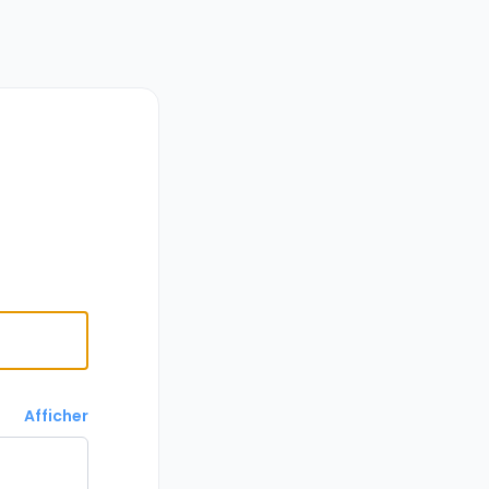
Afficher