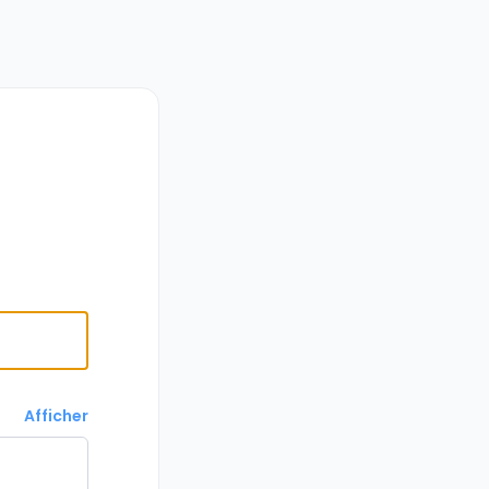
Afficher