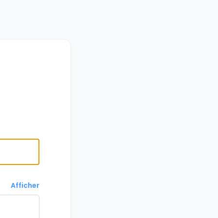
Afficher