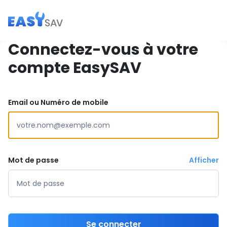
Connectez-vous à votre
compte EasySAV
Email ou Numéro de mobile
Mot de passe
Afficher
Se connecter