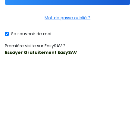
Mot de passe oublié ?
Se souvenir de moi
Première visite sur EasySAV ?
Essayer Gratuitement EasySAV