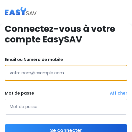
Connectez-vous à votre
compte EasySAV
Email ou Numéro de mobile
Mot de passe
Afficher
Se connecter