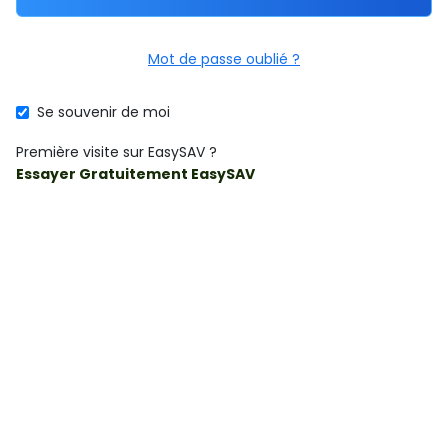
Mot de passe oublié ?
Se souvenir de moi
Première visite sur EasySAV ?
Essayer Gratuitement EasySAV