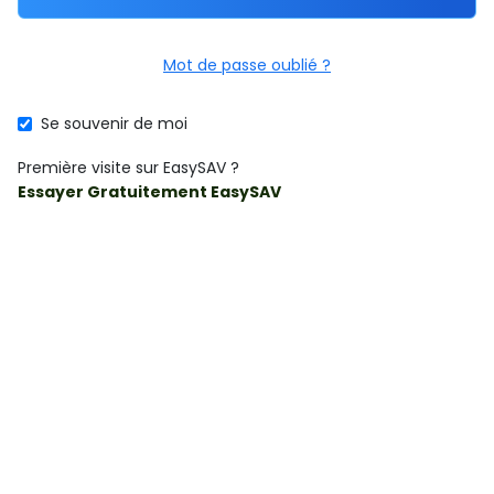
Mot de passe oublié ?
Se souvenir de moi
Première visite sur EasySAV ?
Essayer Gratuitement EasySAV