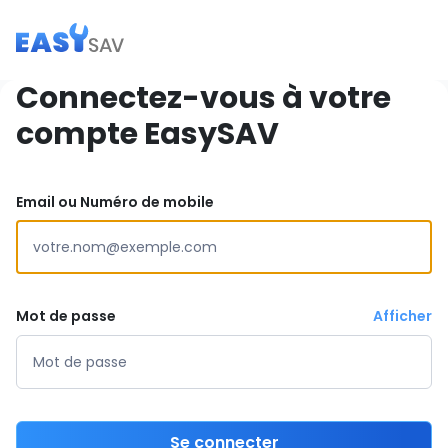
Connectez-vous à votre
compte EasySAV
Email ou Numéro de mobile
Mot de passe
Afficher
Se connecter