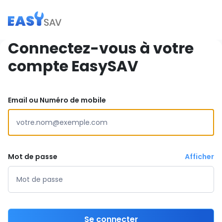
Connectez-vous à votre
compte EasySAV
Email ou Numéro de mobile
Mot de passe
Afficher
Se connecter