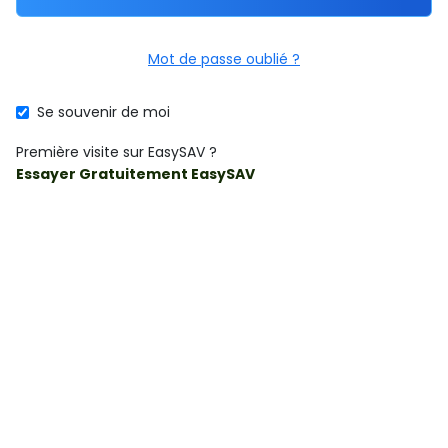
Mot de passe oublié ?
Se souvenir de moi
Première visite sur EasySAV ?
Essayer Gratuitement EasySAV