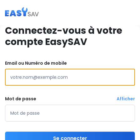
Connectez-vous à votre
compte EasySAV
Email ou Numéro de mobile
Mot de passe
Afficher
Se connecter