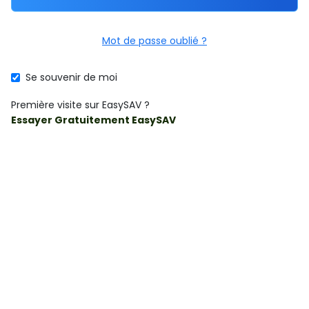
Mot de passe oublié ?
Se souvenir de moi
Première visite sur EasySAV ?
Essayer Gratuitement EasySAV