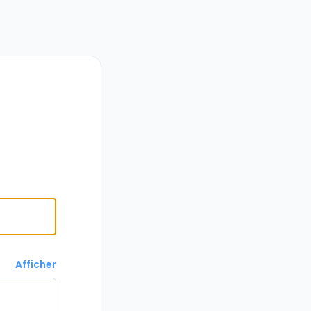
Afficher