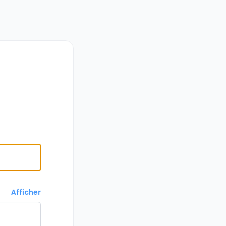
Afficher