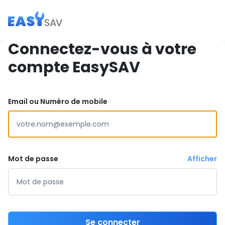
Connectez-vous à votre
compte EasySAV
Email ou Numéro de mobile
Mot de passe
Afficher
Se connecter