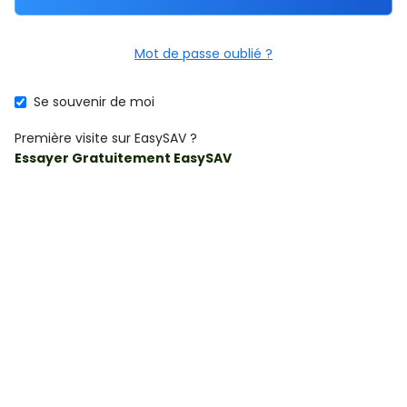
Mot de passe oublié ?
Se souvenir de moi
Première visite sur EasySAV ?
Essayer Gratuitement EasySAV