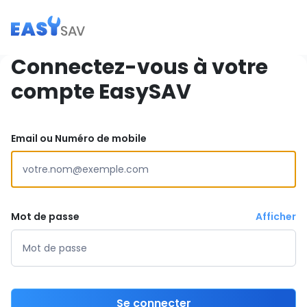
Connectez-vous à votre
compte EasySAV
Email ou Numéro de mobile
Mot de passe
Afficher
Se connecter