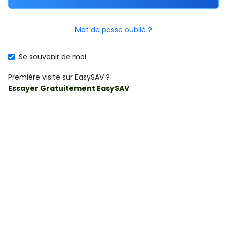
Mot de passe oublié ?
Se souvenir de moi
Première visite sur EasySAV ?
Essayer Gratuitement EasySAV