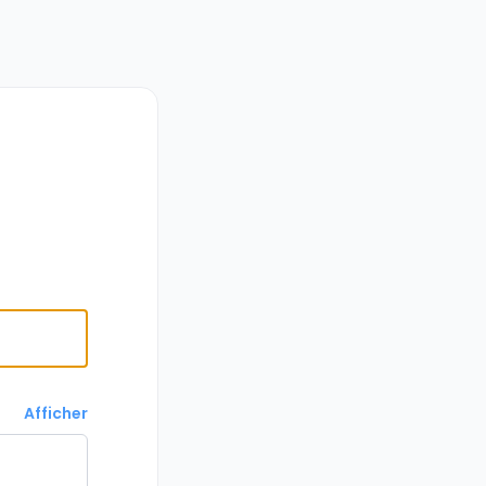
Afficher