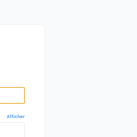
Afficher