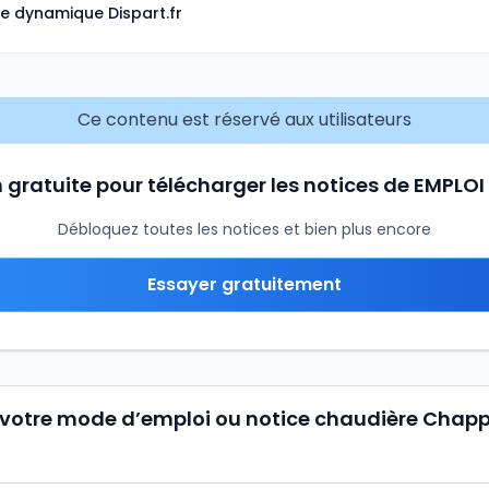
e dynamique Dispart.fr
Ce contenu est réservé aux utilisateurs
n gratuite pour télécharger les notices de EMPLOI
Débloquez toutes les notices et bien plus encore
Essayer gratuitement
 votre mode d’emploi ou notice chaudière Chap