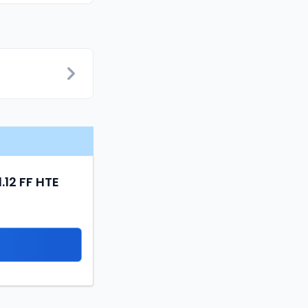
.12 FF HTE