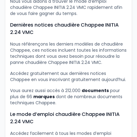
Nous vous aidons à trouver le mode d’emploi
chaudière Chappee INITIA 2.24 VMC rapidement afin
de vous faire gagner du temps.
Dernières notices chaudière Chappee INITIA
2.24 VMC
Nous référençons les derniers modèles de chaudière
Chappee, ces notices incluent toutes les informations
techniques dont vous avez besoin pour résoudre la
panne chaudière Chappee INITIA 2.24 VMC.
Accédez gratuitement aux dernières notices
Chappee en vous inscrivant gratuitement aujourd’hui.
Vous aurez aussi accès à 212.000
documents
pour
plus de 66
marques
dont de nombreux documents
techniques Chappee.
Le mode d’emploi chaudière Chappee INITIA
2.24 VMC
Accédez facilement à tous les modes d’emploi