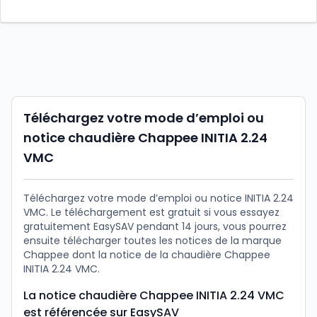
Téléchargez votre mode d’emploi ou
notice chaudière Chappee INITIA 2.24
VMC
Téléchargez votre mode d’emploi ou notice INITIA 2.24
VMC. Le téléchargement est gratuit si vous essayez
gratuitement EasySAV pendant 14 jours, vous pourrez
ensuite télécharger toutes les notices de la marque
Chappee dont la notice de la chaudière Chappee
INITIA 2.24 VMC.
La notice chaudière Chappee INITIA 2.24 VMC
est référencée sur EasySAV