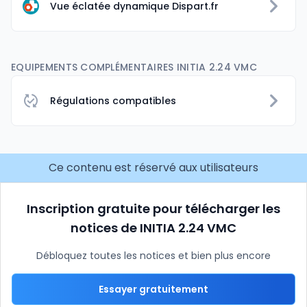
Vue éclatée dynamique Dispart.fr
EQUIPEMENTS COMPLÉMENTAIRES INITIA 2.24 VMC
Régulations compatibles
Ce contenu est réservé aux utilisateurs
Inscription gratuite pour télécharger les
notices de INITIA 2.24 VMC
Débloquez toutes les notices et bien plus encore
Essayer gratuitement