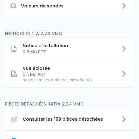
Ω
Valeurs de sondes
NOTICES INITIA 2.24 VMC
Notice d'installation
0.6 Mo PDF
Vue éclatée
0.5 Mo PDF
Ne pas tenir compte des prix affichés
PIÈCES DÉTACHÉES INITIA 2.24 VMC
Consulter les 109 pièces détachées