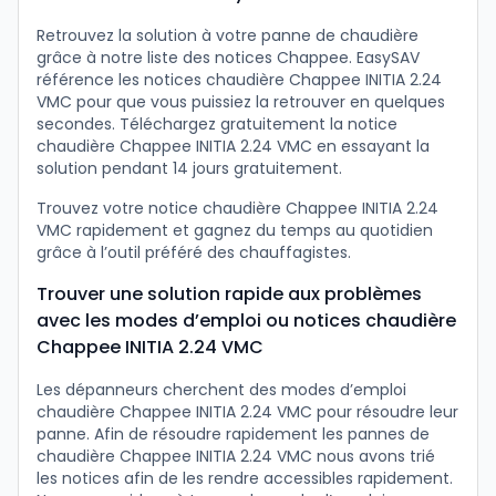
Retrouvez la solution à votre panne de chaudière
grâce à notre liste des notices Chappee. EasySAV
référence les notices chaudière Chappee INITIA 2.24
VMC pour que vous puissiez la retrouver en quelques
secondes. Téléchargez gratuitement la notice
chaudière Chappee INITIA 2.24 VMC en essayant la
solution pendant 14 jours gratuitement.
Trouvez votre notice chaudière Chappee INITIA 2.24
VMC rapidement et gagnez du temps au quotidien
grâce à l’outil préféré des chauffagistes.
Trouver une solution rapide aux problèmes
avec les modes d’emploi ou notices chaudière
Chappee INITIA 2.24 VMC
Les dépanneurs cherchent des modes d’emploi
chaudière Chappee INITIA 2.24 VMC pour résoudre leur
panne. Afin de résoudre rapidement les pannes de
chaudière Chappee INITIA 2.24 VMC nous avons trié
les notices afin de les rendre accessibles rapidement.