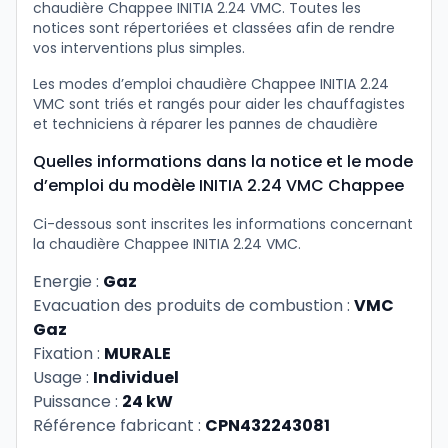
chaudière Chappee INITIA 2.24 VMC. Toutes les
notices sont répertoriées et classées afin de rendre
vos interventions plus simples.
Les modes d’emploi chaudière Chappee INITIA 2.24
VMC sont triés et rangés pour aider les chauffagistes
et techniciens à réparer les pannes de chaudière
Quelles informations dans la notice et le mode
d’emploi du modèle INITIA 2.24 VMC Chappee
Ci-dessous sont inscrites les informations concernant
la chaudière Chappee INITIA 2.24 VMC.
Energie :
Gaz
Evacuation des produits de combustion :
VMC
Gaz
Fixation :
MURALE
Usage :
Individuel
Puissance :
24 kW
Référence fabricant :
CPN432243081