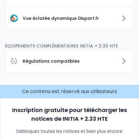
Vue éclatée dynamique Dispart.fr
EQUIPEMENTS COMPLÉMENTAIRES INITIA + 2.33 HTE
Régulations compatibles
Ce contenu est réservé aux utilisateurs
Inscription gratuite pour télécharger les
notices de INITIA + 2.33 HTE
Débloquez toutes les notices et bien plus encore