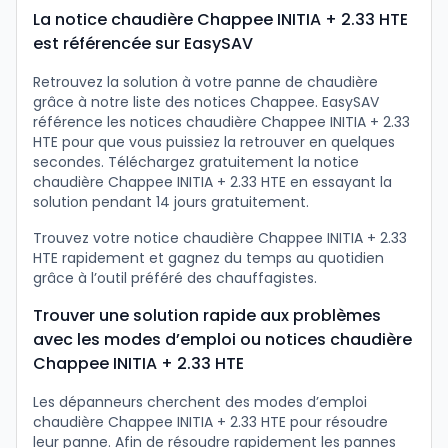
La notice chaudière Chappee INITIA + 2.33 HTE
est référencée sur EasySAV
Retrouvez la solution à votre panne de chaudière
grâce à notre liste des notices Chappee. EasySAV
référence les notices chaudière Chappee INITIA + 2.33
HTE pour que vous puissiez la retrouver en quelques
secondes. Téléchargez gratuitement la notice
chaudière Chappee INITIA + 2.33 HTE en essayant la
solution pendant 14 jours gratuitement.
Trouvez votre notice chaudière Chappee INITIA + 2.33
HTE rapidement et gagnez du temps au quotidien
grâce à l’outil préféré des chauffagistes.
Trouver une solution rapide aux problèmes
avec les modes d’emploi ou notices chaudière
Chappee INITIA + 2.33 HTE
Les dépanneurs cherchent des modes d’emploi
chaudière Chappee INITIA + 2.33 HTE pour résoudre
leur panne. Afin de résoudre rapidement les pannes