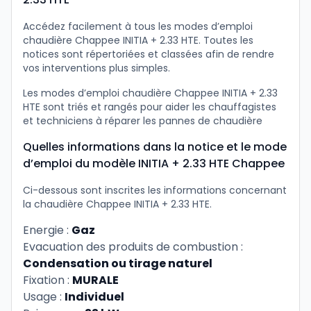
Accédez facilement à tous les modes d’emploi
chaudière Chappee INITIA + 2.33 HTE. Toutes les
notices sont répertoriées et classées afin de rendre
vos interventions plus simples.
Les modes d’emploi chaudière Chappee INITIA + 2.33
HTE sont triés et rangés pour aider les chauffagistes
et techniciens à réparer les pannes de chaudière
Quelles informations dans la notice et le mode
d’emploi du modèle INITIA + 2.33 HTE Chappee
Ci-dessous sont inscrites les informations concernant
la chaudière Chappee INITIA + 2.33 HTE.
Energie :
Gaz
Evacuation des produits de combustion :
Condensation ou tirage naturel
Fixation :
MURALE
Usage :
Individuel