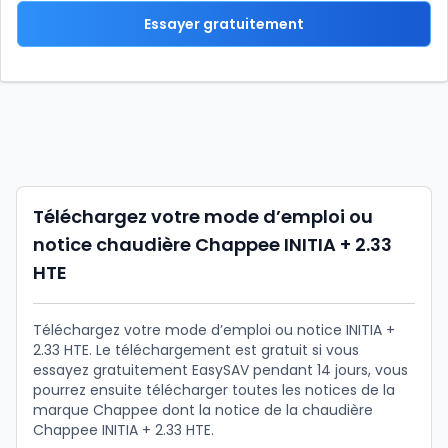
Essayer gratuitement
Téléchargez votre mode d’emploi ou
notice chaudière Chappee INITIA + 2.33
HTE
Téléchargez votre mode d’emploi ou notice INITIA +
2.33 HTE. Le téléchargement est gratuit si vous
essayez gratuitement EasySAV pendant 14 jours, vous
pourrez ensuite télécharger toutes les notices de la
marque Chappee dont la notice de la chaudière
Chappee INITIA + 2.33 HTE.