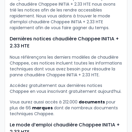
de chaudière Chappee INITIA + 2.33 HTE nous avons
trié les notices afin de les rendre accessibles
rapidement. Nous vous aidons à trouver le mode
d’emploi chaudière Chappee INITIA + 2.33 HTE
rapidement afin de vous faire gagner du temps.
Dernières notices chaudière Chappee INITIA +
2.33 HTE
Nous référençons les derniers modèles de chaudière
Chappee, ces notices incluent toutes les informations
techniques dont vous avez besoin pour résoudre la
panne chaudière Chappee INITIA + 2.33 HTE.
Accédez gratuitement aux dernières notices
Chappee en vous inscrivant gratuitement aujourd’hui.
Vous aurez aussi accès à 212.000
documents
pour
plus de 66
marques
dont de nombreux documents
techniques Chappee.
Le mode d’emploi chaudière Chappee INITIA +
2.33 HTE