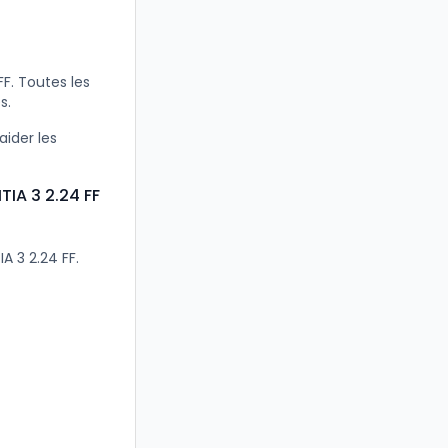
F. Toutes les
s.
aider les
TIA 3 2.24 FF
A 3 2.24 FF.