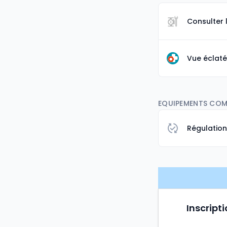
Consulter 
Vue éclaté
EQUIPEMENTS COMP
Régulatio
Inscripti