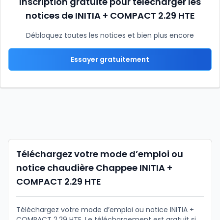
Inscription gratuite pour télécharger les
notices de INITIA + COMPACT 2.29 HTE
Débloquez toutes les notices et bien plus encore
Essayer gratuitement
Téléchargez votre mode d’emploi ou
notice chaudière Chappee INITIA +
COMPACT 2.29 HTE
Téléchargez votre mode d’emploi ou notice INITIA +
COMPACT 2.29 HTE. Le téléchargement est gratuit si