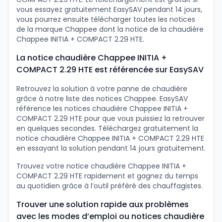
vous essayez gratuitement EasySAV pendant 14 jours,
vous pourrez ensuite télécharger toutes les notices
de la marque Chappee dont la notice de la chaudière
Chappee INITIA + COMPACT 2.29 HTE.
La notice chaudière Chappee INITIA +
COMPACT 2.29 HTE est référencée sur EasySAV
Retrouvez la solution à votre panne de chaudière
grâce à notre liste des notices Chappee. EasySAV
référence les notices chaudière Chappee INITIA +
COMPACT 2.29 HTE pour que vous puissiez la retrouver
en quelques secondes. Téléchargez gratuitement la
notice chaudière Chappee INITIA + COMPACT 2.29 HTE
en essayant la solution pendant 14 jours gratuitement.
Trouvez votre notice chaudière Chappee INITIA +
COMPACT 2.29 HTE rapidement et gagnez du temps
au quotidien grâce à l’outil préféré des chauffagistes.
Trouver une solution rapide aux problèmes
avec les modes d’emploi ou notices chaudière