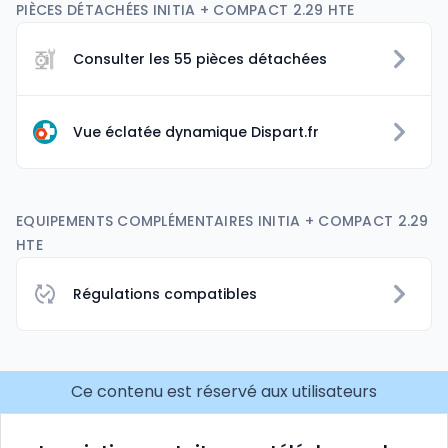
PIÈCES DÉTACHÉES INITIA + COMPACT 2.29 HTE
Consulter les 55 pièces détachées
Vue éclatée dynamique Dispart.fr
EQUIPEMENTS COMPLÉMENTAIRES INITIA + COMPACT 2.29
HTE
Régulations compatibles
Ce contenu est réservé aux utilisateurs