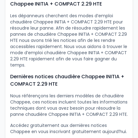
Chappee INITIA + COMPACT 2.29 HTE
Les dépanneurs cherchent des modes d’emploi
chaudière Chappee INITIA + COMPACT 2.29 HTE pour
résoudre leur panne. Afin de résoudre rapidement les
pannes de chaudière Chappee INITIA + COMPACT 2.29
HTE nous avons trié les notices afin de les rendre
accessibles rapidement. Nous vous aidons à trouver le
mode d’emploi chaudière Chappee INITIA + COMPACT
2.29 HTE rapidement afin de vous faire gagner du
temps.
Dernières notices chaudière Chappee INITIA +
COMPACT 2.29 HTE
Nous référençons les derniers modèles de chaudière
Chappee, ces notices incluent toutes les informations
techniques dont vous avez besoin pour résoudre la
panne chaudière Chappee INITIA + COMPACT 2.29 HTE.
Accédez gratuitement aux dernières notices
Chappee en vous inscrivant gratuitement aujourd’hui.