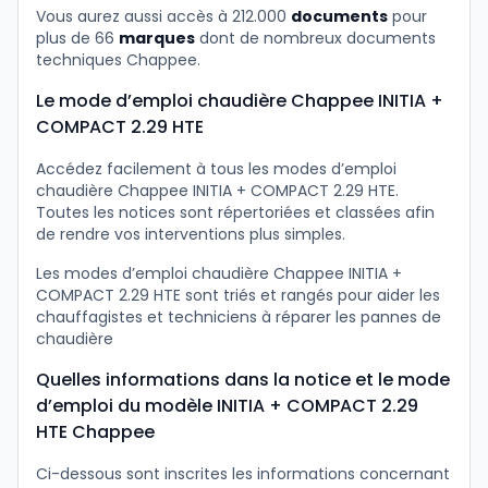
Vous aurez aussi accès à 212.000
documents
pour
plus de 66
marques
dont de nombreux documents
techniques Chappee.
Le mode d’emploi chaudière Chappee INITIA +
COMPACT 2.29 HTE
Accédez facilement à tous les modes d’emploi
chaudière Chappee INITIA + COMPACT 2.29 HTE.
Toutes les notices sont répertoriées et classées afin
de rendre vos interventions plus simples.
Les modes d’emploi chaudière Chappee INITIA +
COMPACT 2.29 HTE sont triés et rangés pour aider les
chauffagistes et techniciens à réparer les pannes de
chaudière
Quelles informations dans la notice et le mode
d’emploi du modèle INITIA + COMPACT 2.29
HTE Chappee
Ci-dessous sont inscrites les informations concernant