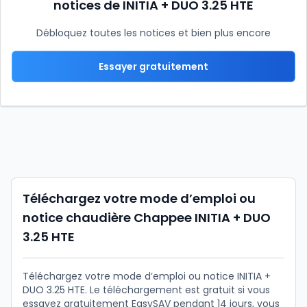
notices de INITIA + DUO 3.25 HTE
Débloquez toutes les notices et bien plus encore
Essayer gratuitement
Téléchargez votre mode d’emploi ou
notice chaudière Chappee INITIA + DUO
3.25 HTE
Téléchargez votre mode d’emploi ou notice INITIA +
DUO 3.25 HTE. Le téléchargement est gratuit si vous
essayez gratuitement EasySAV pendant 14 jours, vous