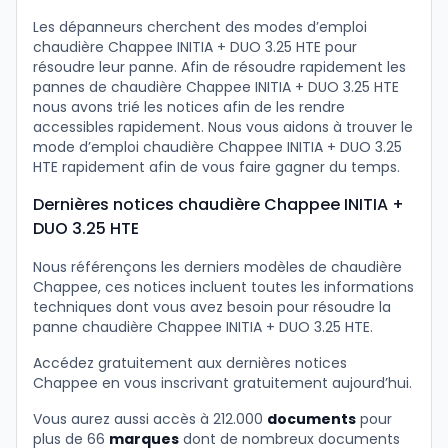
Les dépanneurs cherchent des modes d’emploi
chaudière Chappee INITIA + DUO 3.25 HTE pour
résoudre leur panne. Afin de résoudre rapidement les
pannes de chaudière Chappee INITIA + DUO 3.25 HTE
nous avons trié les notices afin de les rendre
accessibles rapidement. Nous vous aidons à trouver le
mode d’emploi chaudière Chappee INITIA + DUO 3.25
HTE rapidement afin de vous faire gagner du temps.
Dernières notices chaudière Chappee INITIA +
DUO 3.25 HTE
Nous référençons les derniers modèles de chaudière
Chappee, ces notices incluent toutes les informations
techniques dont vous avez besoin pour résoudre la
panne chaudière Chappee INITIA + DUO 3.25 HTE.
Accédez gratuitement aux dernières notices
Chappee en vous inscrivant gratuitement aujourd’hui.
Vous aurez aussi accès à 212.000
documents
pour
plus de 66
marques
dont de nombreux documents