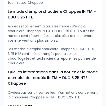
techniques Chappee.
Le mode d’emploi chaudière Chappee INITIA +
DUO 3.25 HTE
Accédez facilement à tous les modes d’emploi
chaudière Chappee INITIA + DUO 3.25 HTE. Toutes les
notices sont répertoriées et classées afin de rendre
vos interventions plus simples.
Les modes d’emploi chaudière Chappee INITIA + DUO
3.25 HTE sont triés et rangés pour aider les
chauffagistes et techniciens à réparer les pannes de
chaudière
Quelles informations dans la notice et le mode
d’emploi du modèle INITIA + DUO 3.25 HTE
Chappee
Ci-dessous sont inscrites les informations concernant
la chaudière Chappee INITIA + DUO 3.25 HTE.