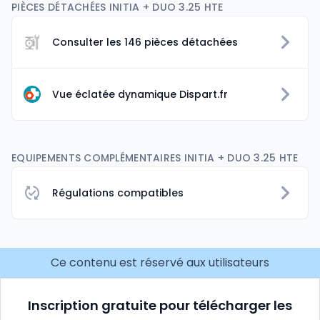
PIÈCES DÉTACHÉES INITIA + DUO 3.25 HTE
Consulter les 146 pièces détachées
Vue éclatée dynamique Dispart.fr
EQUIPEMENTS COMPLÉMENTAIRES INITIA + DUO 3.25 HTE
Régulations compatibles
Ce contenu est réservé aux utilisateurs
Inscription gratuite pour télécharger les