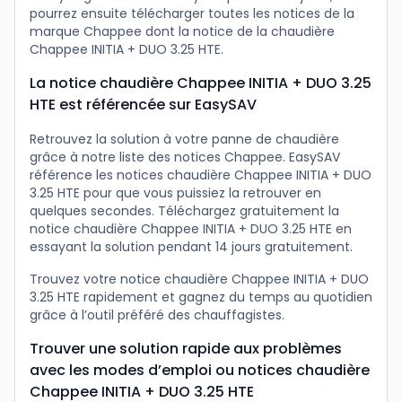
pourrez ensuite télécharger toutes les notices de la
marque Chappee dont la notice de la chaudière
Chappee INITIA + DUO 3.25 HTE.
La notice chaudière Chappee INITIA + DUO 3.25
HTE est référencée sur EasySAV
Retrouvez la solution à votre panne de chaudière
grâce à notre liste des notices Chappee. EasySAV
référence les notices chaudière Chappee INITIA + DUO
3.25 HTE pour que vous puissiez la retrouver en
quelques secondes. Téléchargez gratuitement la
notice chaudière Chappee INITIA + DUO 3.25 HTE en
essayant la solution pendant 14 jours gratuitement.
Trouvez votre notice chaudière Chappee INITIA + DUO
3.25 HTE rapidement et gagnez du temps au quotidien
grâce à l’outil préféré des chauffagistes.
Trouver une solution rapide aux problèmes
avec les modes d’emploi ou notices chaudière
Chappee INITIA + DUO 3.25 HTE