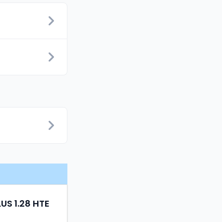
LUS 1.28 HTE