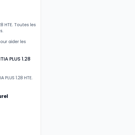
8 HTE. Toutes les
s.
our aider les
TIA PLUS 1.28
A PLUS 1.28 HTE.
rel