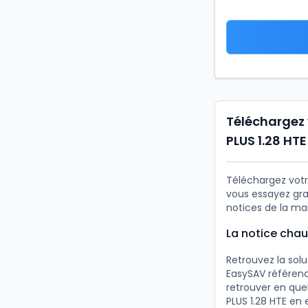
Téléchargez 
PLUS 1.28 HTE
Téléchargez votr
vous essayez gra
notices de la ma
La notice chau
Retrouvez la sol
EasySAV référenc
retrouver en que
PLUS 1.28 HTE en 