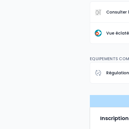
Consulter 
Vue éclaté
EQUIPEMENTS COMP
Régulatio
Inscription