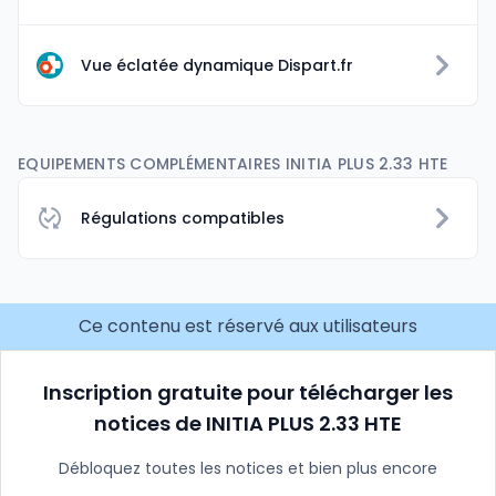
Vue éclatée dynamique Dispart.fr
EQUIPEMENTS COMPLÉMENTAIRES INITIA PLUS 2.33 HTE
Régulations compatibles
Ce contenu est réservé aux utilisateurs
Inscription gratuite pour télécharger les
notices de INITIA PLUS 2.33 HTE
Débloquez toutes les notices et bien plus encore