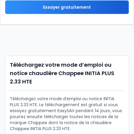
Essayer gratuitement
Téléchargez votre mode d’emploi ou
notice chaudière Chappee INITIA PLUS
2.33 HTE
Téléchargez votre mode d’emploi ou notice INITIA
PLUS 2.33 HTE. Le téléchargement est gratuit si vous
essayez gratuitement EasySAV pendant 14 jours, vous
pourrez ensuite télécharger toutes les notices de la
marque Chappee dont la notice de la chaudière
Chappee INITIA PLUS 2.33 HTE.