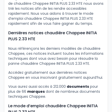
de chaudière Chappee INITIA PLUS 2.33 HTE nous avons
trié les notices afin de les rendre accessibles
rapidement. Nous vous aidons à trouver le mode
d’emploi chaudière Chappee INITIA PLUS 2.33 HTE
rapidement afin de vous faire gagner du temps.
Dernières notices chaudière Chappee INITIA
PLUS 2.33 HTE
Nous référençons les derniers modèles de chaudière
Chappee, ces notices incluent toutes les informations
techniques dont vous avez besoin pour résoudre la
panne chaudière Chappee INITIA PLUS 2.33 HTE.
Accédez gratuitement aux dernières notices
Chappee en vous inscrivant gratuitement aujourd’hui.
Vous aurez aussi accès à 212.000
documents
pour
plus de 66
marques
dont de nombreux documents
techniques Chappee.
Le mode d’emploi chaudière Chappee INITIA
PLUS 2.33 HTE