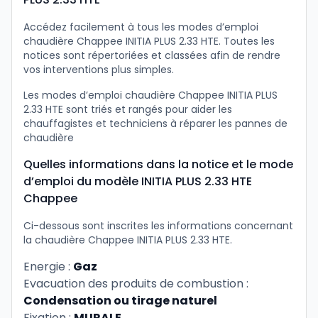
Accédez facilement à tous les modes d’emploi
chaudière Chappee INITIA PLUS 2.33 HTE. Toutes les
notices sont répertoriées et classées afin de rendre
vos interventions plus simples.
Les modes d’emploi chaudière Chappee INITIA PLUS
2.33 HTE sont triés et rangés pour aider les
chauffagistes et techniciens à réparer les pannes de
chaudière
Quelles informations dans la notice et le mode
d’emploi du modèle INITIA PLUS 2.33 HTE
Chappee
Ci-dessous sont inscrites les informations concernant
la chaudière Chappee INITIA PLUS 2.33 HTE.
Energie :
Gaz
Evacuation des produits de combustion :
Condensation ou tirage naturel
Fixation :
MURALE