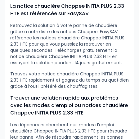
La notice chaudière Chappee INITIA PLUS 2.33
HTE est référencée sur EasySAV
Retrouvez la solution à votre panne de chaudière
grâce à notre liste des notices Chappee. EasySAV
référence les notices chaudière Chappee INITIA PLUS
2.33 HTE pour que vous puissiez la retrouver en
quelques secondes. Téléchargez gratuitement la
notice chaudière Chappee INITIA PLUS 2.33 HTE en
essayant la solution pendant 14 jours gratuitement.
Trouvez votre notice chaudière Chappee INITIA PLUS
2.33 HTE rapidement et gagnez du temps au quotidien
grâce à l’outil préféré des chauffagistes.
Trouver une solution rapide aux problèmes
avec les modes d’emploi ou notices chaudière
Chappee INITIA PLUS 2.33 HTE
Les dépanneurs cherchent des modes d’emploi
chaudière Chappee INITIA PLUS 2.33 HTE pour résoudre
leur panne. Afin de résoudre rapidement les pannes