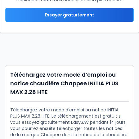
Essayer gratuitement
Téléchargez votre mode d’emploi ou
notice chaudière Chappee INITIA PLUS
MAX 2.28 HTE
Téléchargez votre mode d’emploi ou notice INITIA
PLUS MAX 2.28 HTE. Le téléchargement est gratuit si
vous essayez gratuitement EasySAV pendant 14 jours,
vous pourrez ensuite télécharger toutes les notices
de la marque Chappee dont la notice de la chaudière