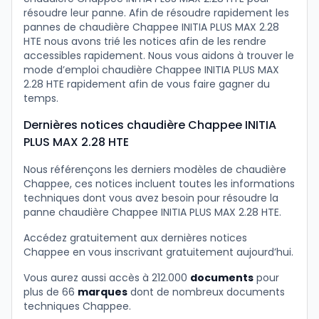
résoudre leur panne. Afin de résoudre rapidement les
pannes de chaudière Chappee INITIA PLUS MAX 2.28
HTE nous avons trié les notices afin de les rendre
accessibles rapidement. Nous vous aidons à trouver le
mode d’emploi chaudière Chappee INITIA PLUS MAX
2.28 HTE rapidement afin de vous faire gagner du
temps.
Dernières notices chaudière Chappee INITIA
PLUS MAX 2.28 HTE
Nous référençons les derniers modèles de chaudière
Chappee, ces notices incluent toutes les informations
techniques dont vous avez besoin pour résoudre la
panne chaudière Chappee INITIA PLUS MAX 2.28 HTE.
Accédez gratuitement aux dernières notices
Chappee en vous inscrivant gratuitement aujourd’hui.
Vous aurez aussi accès à 212.000
documents
pour
plus de 66
marques
dont de nombreux documents
techniques Chappee.