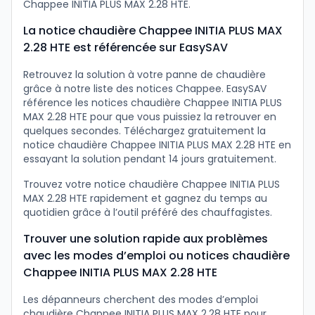
Chappee INITIA PLUS MAX 2.28 HTE.
La notice chaudière Chappee INITIA PLUS MAX
2.28 HTE est référencée sur EasySAV
Retrouvez la solution à votre panne de chaudière
grâce à notre liste des notices Chappee. EasySAV
référence les notices chaudière Chappee INITIA PLUS
MAX 2.28 HTE pour que vous puissiez la retrouver en
quelques secondes. Téléchargez gratuitement la
notice chaudière Chappee INITIA PLUS MAX 2.28 HTE en
essayant la solution pendant 14 jours gratuitement.
Trouvez votre notice chaudière Chappee INITIA PLUS
MAX 2.28 HTE rapidement et gagnez du temps au
quotidien grâce à l’outil préféré des chauffagistes.
Trouver une solution rapide aux problèmes
avec les modes d’emploi ou notices chaudière
Chappee INITIA PLUS MAX 2.28 HTE
Les dépanneurs cherchent des modes d’emploi
chaudière Chappee INITIA PLUS MAX 2.28 HTE pour