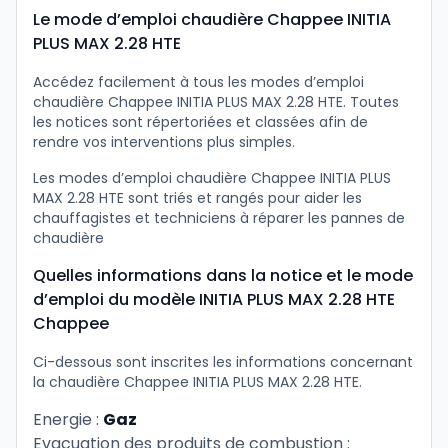
Le mode d’emploi chaudière Chappee INITIA
PLUS MAX 2.28 HTE
Accédez facilement à tous les modes d’emploi
chaudière Chappee INITIA PLUS MAX 2.28 HTE. Toutes
les notices sont répertoriées et classées afin de
rendre vos interventions plus simples.
Les modes d’emploi chaudière Chappee INITIA PLUS
MAX 2.28 HTE sont triés et rangés pour aider les
chauffagistes et techniciens à réparer les pannes de
chaudière
Quelles informations dans la notice et le mode
d’emploi du modèle INITIA PLUS MAX 2.28 HTE
Chappee
Ci-dessous sont inscrites les informations concernant
la chaudière Chappee INITIA PLUS MAX 2.28 HTE.
Energie :
Gaz
Evacuation des produits de combustion :