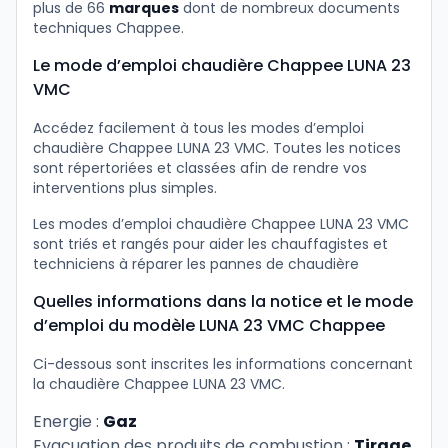
plus de 66
marques
dont de nombreux documents
techniques Chappee.
Le mode d’emploi chaudière Chappee LUNA 23
VMC
Accédez facilement à tous les modes d’emploi
chaudière Chappee LUNA 23 VMC. Toutes les notices
sont répertoriées et classées afin de rendre vos
interventions plus simples.
Les modes d’emploi chaudière Chappee LUNA 23 VMC
sont triés et rangés pour aider les chauffagistes et
techniciens à réparer les pannes de chaudière
Quelles informations dans la notice et le mode
d’emploi du modèle LUNA 23 VMC Chappee
Ci-dessous sont inscrites les informations concernant
la chaudière Chappee LUNA 23 VMC.
Energie :
Gaz
Evacuation des produits de combustion :
Tirage