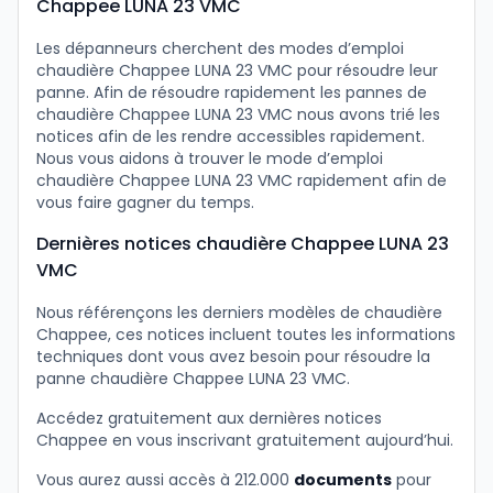
Chappee LUNA 23 VMC
Les dépanneurs cherchent des modes d’emploi
chaudière Chappee LUNA 23 VMC pour résoudre leur
panne. Afin de résoudre rapidement les pannes de
chaudière Chappee LUNA 23 VMC nous avons trié les
notices afin de les rendre accessibles rapidement.
Nous vous aidons à trouver le mode d’emploi
chaudière Chappee LUNA 23 VMC rapidement afin de
vous faire gagner du temps.
Dernières notices chaudière Chappee LUNA 23
VMC
Nous référençons les derniers modèles de chaudière
Chappee, ces notices incluent toutes les informations
techniques dont vous avez besoin pour résoudre la
panne chaudière Chappee LUNA 23 VMC.
Accédez gratuitement aux dernières notices
Chappee en vous inscrivant gratuitement aujourd’hui.
Vous aurez aussi accès à 212.000
documents
pour