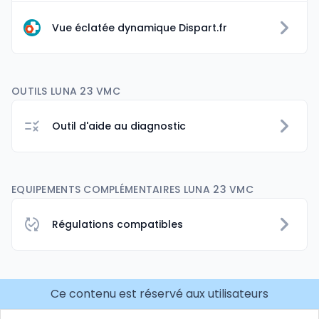
Vue éclatée dynamique Dispart.fr
OUTILS LUNA 23 VMC
Outil d'aide au diagnostic
EQUIPEMENTS COMPLÉMENTAIRES LUNA 23 VMC
Régulations compatibles
Ce contenu est réservé aux utilisateurs