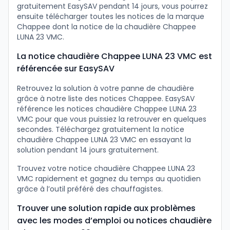
gratuitement EasySAV pendant 14 jours, vous pourrez
ensuite télécharger toutes les notices de la marque
Chappee dont la notice de la chaudière Chappee
LUNA 23 VMC.
La notice chaudière Chappee LUNA 23 VMC est
référencée sur EasySAV
Retrouvez la solution à votre panne de chaudière
grâce à notre liste des notices Chappee. EasySAV
référence les notices chaudière Chappee LUNA 23
VMC pour que vous puissiez la retrouver en quelques
secondes. Téléchargez gratuitement la notice
chaudière Chappee LUNA 23 VMC en essayant la
solution pendant 14 jours gratuitement.
Trouvez votre notice chaudière Chappee LUNA 23
VMC rapidement et gagnez du temps au quotidien
grâce à l’outil préféré des chauffagistes.
Trouver une solution rapide aux problèmes
avec les modes d’emploi ou notices chaudière