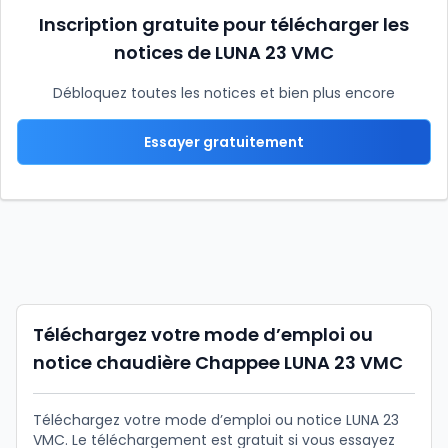
Inscription gratuite pour télécharger les
notices de LUNA 23 VMC
Débloquez toutes les notices et bien plus encore
Essayer gratuitement
Téléchargez votre mode d’emploi ou
notice chaudière Chappee LUNA 23 VMC
Téléchargez votre mode d’emploi ou notice LUNA 23
VMC. Le téléchargement est gratuit si vous essayez