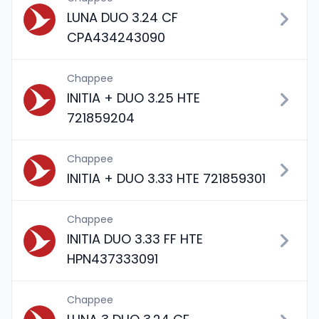
LUNA DUO 3.24 CF
CPA434243090
Chappee
INITIA + DUO 3.25 HTE
721859204
Chappee
INITIA + DUO 3.33 HTE 721859301
Chappee
INITIA DUO 3.33 FF HTE
HPN437333091
Chappee