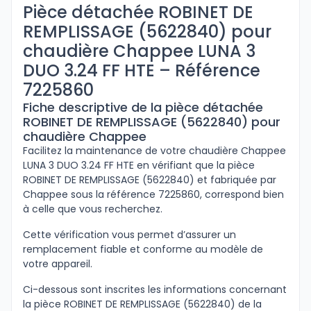
Pièce détachée ROBINET DE
REMPLISSAGE (5622840) pour
chaudière Chappee LUNA 3
DUO 3.24 FF HTE – Référence
7225860
Fiche descriptive de la pièce détachée
ROBINET DE REMPLISSAGE (5622840) pour
chaudière Chappee
Facilitez la maintenance de votre chaudière Chappee
LUNA 3 DUO 3.24 FF HTE en vérifiant que la pièce
ROBINET DE REMPLISSAGE (5622840) et fabriquée par
Chappee sous la référence 7225860, correspond bien
à celle que vous recherchez.
Cette vérification vous permet d’assurer un
remplacement fiable et conforme au modèle de
votre appareil.
Ci-dessous sont inscrites les informations concernant
la pièce ROBINET DE REMPLISSAGE (5622840) de la