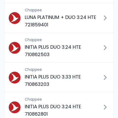
Chappee
LUNA PLATINUM + DUO 3.24 HTE
721859401
Chappee
INITIA PLUS DUO 3.24 HTE
710862503
Chappee
INITIA PLUS DUO 3.33 HTE
710863203
Chappee
INITIA PLUS DUO 3.24 HTE
710862801