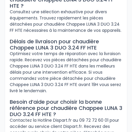
HTE ?
Consultez une sélection exhaustive pour divers
équipements. Trouvez rapidement les pièces
détachées pour chaudière Chappee LUNA 3 DUO 3.24
FF HTE nécessaires à la maintenance de vos appareils.
Délais de livraison pour chaudière
Chappee LUNA 3 DUO 3.24 FF HTE
Optimisez votre temps de réparation avec la livraison
rapide. Recevez vos pièces détachées pour chaudière
Chappee LUNA 3 DUO 3.24 FF HTE dans les meilleurs
délais pour une intervention efficace. Si vous
commandez votre pièce détachée pour chaudière
Chappee LUNA 3 DUO 3.24 FF HTE avant 19H vous serez
livré le lendemain.
Besoin d’aide pour choisir la bonne
référence pour chaudière Chappee LUNA 3
DUO 3.24 FF HTE ?
Contactez la Hotline Dispart.fr au 09 72 72 60 01 pour
accéder au service client Dispart.fr. Recevez des