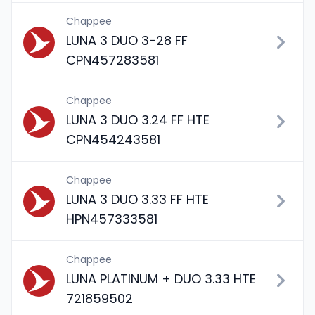
Chappee
LUNA 3 DUO 3-28 FF
CPN457283581
Chappee
LUNA 3 DUO 3.24 FF HTE
CPN454243581
Chappee
LUNA 3 DUO 3.33 FF HTE
HPN457333581
Chappee
LUNA PLATINUM + DUO 3.33 HTE
721859502