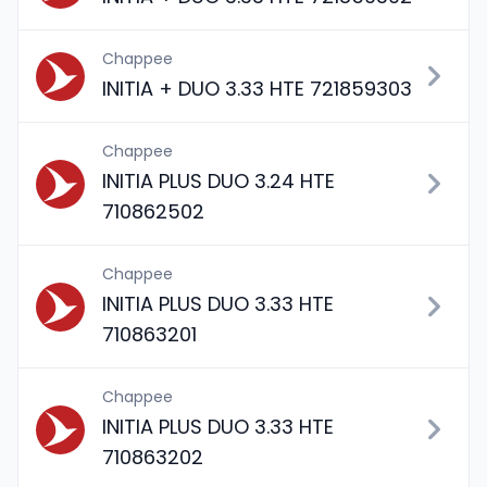
Chappee
INITIA + DUO 3.33 HTE 721859303
Chappee
INITIA PLUS DUO 3.24 HTE
710862502
Chappee
INITIA PLUS DUO 3.33 HTE
710863201
Chappee
INITIA PLUS DUO 3.33 HTE
710863202