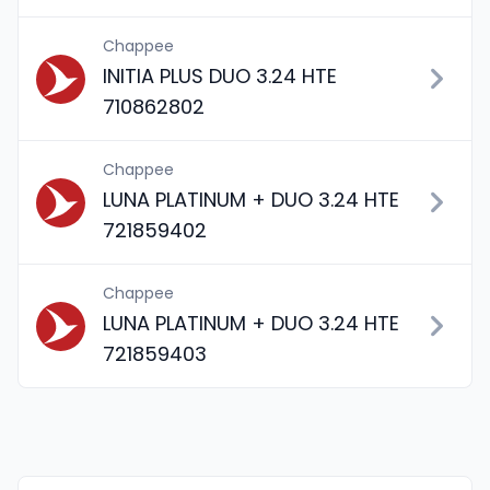
Chappee
INITIA PLUS DUO 3.24 HTE
710862802
Chappee
LUNA PLATINUM + DUO 3.24 HTE
721859402
Chappee
LUNA PLATINUM + DUO 3.24 HTE
721859403