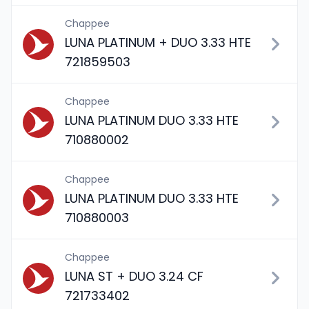
Chappee
LUNA PLATINUM + DUO 3.33 HTE
721859503
Chappee
LUNA PLATINUM DUO 3.33 HTE
710880002
Chappee
LUNA PLATINUM DUO 3.33 HTE
710880003
Chappee
LUNA ST + DUO 3.24 CF
721733402