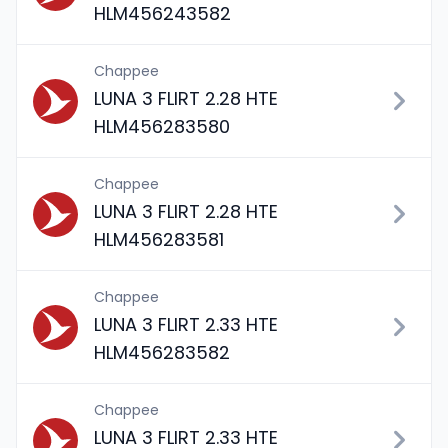
HLM456243582
Chappee
LUNA 3 FLIRT 2.28 HTE
HLM456283580
Chappee
LUNA 3 FLIRT 2.28 HTE
HLM456283581
Chappee
LUNA 3 FLIRT 2.33 HTE
HLM456283582
Chappee
LUNA 3 FLIRT 2.33 HTE