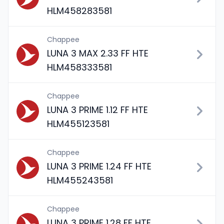
HLM458283581
Chappee
LUNA 3 MAX 2.33 FF HTE
HLM458333581
Chappee
LUNA 3 PRIME 1.12 FF HTE
HLM455123581
Chappee
LUNA 3 PRIME 1.24 FF HTE
HLM455243581
Chappee
LUNA 3 PRIME 1.28 FF HTE