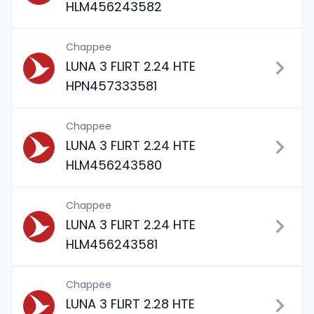
HLM456243582
Chappee
LUNA 3 FLIRT 2.24 HTE
HPN457333581
Chappee
LUNA 3 FLIRT 2.24 HTE
HLM456243580
Chappee
LUNA 3 FLIRT 2.24 HTE
HLM456243581
Chappee
LUNA 3 FLIRT 2.28 HTE