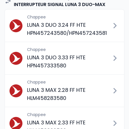
INTERRUPTEUR SIGNAL LUNA 3 DUO-MAX
Chappee
LUNA 3 DUO 3.24 FF HTE
HPN457243580/HPN457243581
Chappee
LUNA 3 DUO 3.33 FF HTE
HPN457333580
Chappee
LUNA 3 MAX 2.28 FF HTE
HLM458283580
Chappee
LUNA 3 MAX 2.33 FF HTE