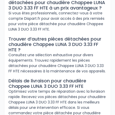
détachées pour chaudière Chappee LUNA
3 DUO 3.33 FF HTE à un prix avantageux ?
Si vous êtes professionnels, connectez-vous à votre
compte Dispart.fr pour avoir accès à des prix remisés
pour votre pièce détachée pour chaudière Chappee
LUNA 3 DUO 3.33 FF HTE.
Trouver d’autres pièces détachées pour
chaudière Chappee LUNA 3 DUO 3.33 FF
HTE ?
Consultez une sélection exhaustive pour divers
équipements. Trouvez rapidement les pièces
détachées pour chaudière Chappee LUNA 3 DUO 3.33
FF HTE nécessaires à la maintenance de vos appareils.
Délais de livraison pour chaudière
Chappee LUNA 3 DUO 3.33 FF HTE
Optimisez votre temps de réparation avec la livraison
rapide. Recevez vos pièces détachées pour chaudière
Chappee LUNA 3 DUO 3.33 FF HTE dans les meilleurs
délais pour une intervention efficace. Si vous
commandez votre pièce détachée pour chaudière