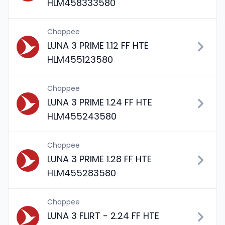
HLM458333580
Chappee
LUNA 3 PRIME 1.12 FF HTE
HLM455123580
Chappee
LUNA 3 PRIME 1.24 FF HTE
HLM455243580
Chappee
LUNA 3 PRIME 1.28 FF HTE
HLM455283580
Chappee
LUNA 3 FLIRT - 2.24 FF HTE