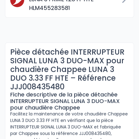
HLM455283581
Pièce détachée INTERRUPTEUR
SIGNAL LUNA 3 DUO-MAX pour
chaudière Chappee LUNA 3
DUO 3.33 FF HTE – Référence
JJJ008435480
Fiche descriptive de la pièce détachée
INTERRUPTEUR SIGNAL LUNA 3 DUO-MAX
pour chaudière Chappee
Facilitez la maintenance de votre chaudière Chappee
LUNA 3 DUO 3.33 FF HTE en vérifiant que la pièce
INTERRUPTEUR SIGNAL LUNA 3 DUO-MAX et fabriquée
par Chappee sous la référence JJJ008435480,