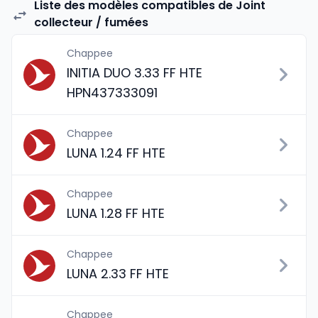
Liste des modèles compatibles de Joint
collecteur / fumées
Chappee
INITIA DUO 3.33 FF HTE
HPN437333091
Chappee
LUNA 1.24 FF HTE
Chappee
LUNA 1.28 FF HTE
Chappee
LUNA 2.33 FF HTE
Chappee