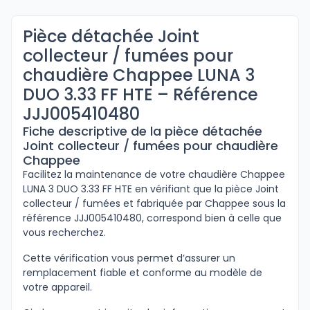
Pièce détachée Joint
collecteur / fumées pour
chaudière Chappee LUNA 3
DUO 3.33 FF HTE – Référence
JJJ005410480
Fiche descriptive de la pièce détachée
Joint collecteur / fumées pour chaudière
Chappee
Facilitez la maintenance de votre chaudière Chappee
LUNA 3 DUO 3.33 FF HTE en vérifiant que la pièce Joint
collecteur / fumées et fabriquée par Chappee sous la
référence JJJ005410480, correspond bien à celle que
vous recherchez.
Cette vérification vous permet d’assurer un
remplacement fiable et conforme au modèle de
votre appareil.