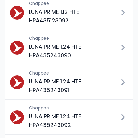
Chappee
LUNA PRIME 1.12 HTE
HPA435123092
Chappee
LUNA PRIME 1.24 HTE
HPA435243090
Chappee
LUNA PRIME 1.24 HTE
HPA435243091
Chappee
LUNA PRIME 1.24 HTE
HPA435243092