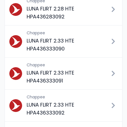
Chappee
LUNA FLIRT 2.28 HTE
HPA436283092
Chappee
LUNA FLIRT 2.33 HTE
HPA436333090
Chappee
LUNA FLIRT 2.33 HTE
HPA436333091
Chappee
LUNA FLIRT 2.33 HTE
HPA436333092