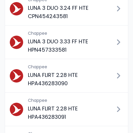
LUNA 3 DUO 3.24 FF HTE
CPN454243581
Chappee
LUNA 3 DUO 3.33 FF HTE
HPN457333581
Chappee
LUNA FLIRT 2.28 HTE
HPA436283090
Chappee
LUNA FLIRT 2.28 HTE
HPA436283091