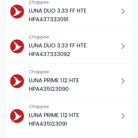
Chappee
LUNA DUO 3.33 FF HTE
HPA437333091
Chappee
LUNA DUO 3.33 FF HTE
HPA437333092
Chappee
LUNA PRIME 1.12 HTE
HPA435123090
Chappee
LUNA PRIME 1.12 HTE
HPA435123091