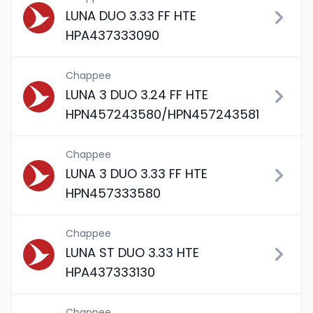
LUNA DUO 3.33 FF HTE
HPA437333090
Chappee
LUNA 3 DUO 3.24 FF HTE
HPN457243580/HPN457243581
Chappee
LUNA 3 DUO 3.33 FF HTE
HPN457333580
Chappee
LUNA ST DUO 3.33 HTE
HPA437333130
Chappee