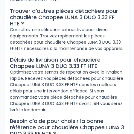
Trouver d’autres pièces détachées pour
chaudière Chappee LUNA 3 DUO 3.33 FF
HTE ?
Consultez une sélection exhaustive pour divers
équipements. Trouvez rapidement les pièces
détachées pour chaudière Chappee LUNA 3 DUO 3.33
FF HTE nécessaires à la maintenance de vos appareils.
Délais de livraison pour chaudière
Chappee LUNA 3 DUO 3.33 FF HTE
Optimisez votre temps de réparation avec la livraison
rapide. Recevez vos pièces détachées pour chaudière
Chappee LUNA 3 DUO 3.33 FF HTE dans les meilleurs
délais pour une intervention efficace. Si vous
commandez votre pièce détachée pour chaudière
Chappee LUNA 3 DUO 3.33 FF HTE avant 19H vous serez
livré le lendemain.
Besoin d’aide pour choisir la bonne
référence pour chaudière Chappee LUNA 3
DUO 3.33 FF HTE ?