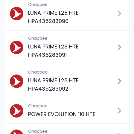
Chappee
LUNA PRIME 1.28 HTE
HPA435283090
Chappee
LUNA PRIME 1.28 HTE
HPA435283091
Chappee
LUNA PRIME 1.28 HTE
HPA435283092
Chappee
POWER EVOLUTION 110 HTE
Chappee