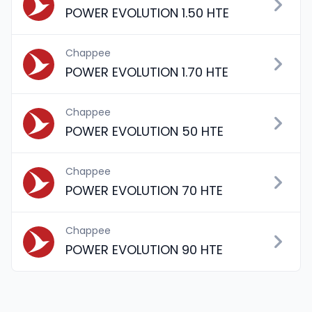
POWER EVOLUTION 1.50 HTE
Chappee
POWER EVOLUTION 1.70 HTE
Chappee
POWER EVOLUTION 50 HTE
Chappee
POWER EVOLUTION 70 HTE
Chappee
POWER EVOLUTION 90 HTE